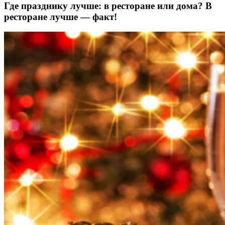
Где празднику лучше: в ресторане или дома? В
ресторане лучше — факт!