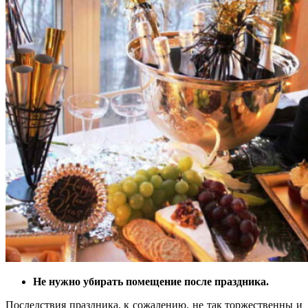
Не нужно убирать помещение после праздника.
Последствия праздника, к сожалению, не так торжественны и