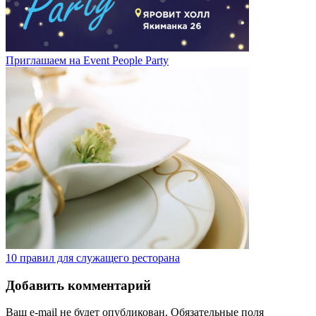
Приглашаем на Event People Party
10 правил для служащего ресторана
Добавить комментарий
Ваш e-mail не будет опубликован.
Обязательные поля