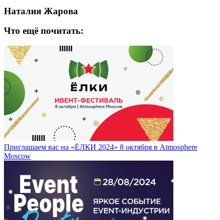
Наталия Жарова
Что ещё почитать:
Приглашаем вас на «ЁЛКИ 2024» 8 октября в Atmosphere
Moscow