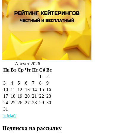
Август 2026
Пн
Вт
Ср
Чт
Пт
Сб
Вс
1
2
3
4
5
6
7
8
9
10
11
12
13
14
15
16
17
18
19
20
21
22
23
24
25
26
27
28
29
30
31
« Май
Подписка на рассылку