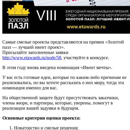
Самые смелые проекты представляются на премии «Золотой
пазл — лучший ивент проект».
Присылайте заполненные заявки
http://www.etawards.ru/node/58
, участвуйте в конкурсе.
В этом году вновь введена номинация «Ивент мечты».
У вас есть готовые идеи, которые по каким-либо причинам не
реализовались, но вы хотите рассказать о них миру, тогда эта
номинация именно для вас.
На общественной защите будут присутствовать заказчики,
члены жюри, и партнеры, которые, уверены, помогут в
реализации вашей задумки в будущем.
Основные критерии оценки проекта:
Новаторство и смелые решения;