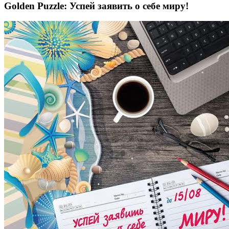
Golden Puzzle: Успей заявить о себе миру!