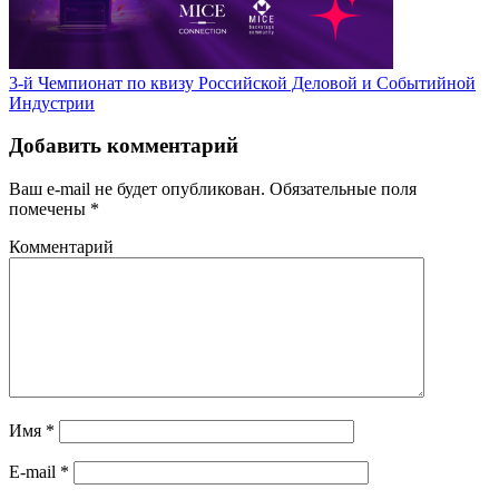
3-й Чемпионат по квизу Российской Деловой и Событийной
Индустрии
Добавить комментарий
Ваш e-mail не будет опубликован.
Обязательные поля
помечены
*
Комментарий
Имя
*
E-mail
*