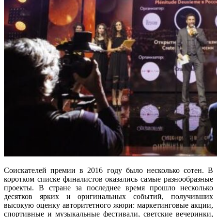
Соискателей премии в 2016 году было несколько сотен. В
коротком списке финалистов оказались самые разнообразные
проекты. В стране за последнее время прошло несколько
десятков ярких и оригинальных событий, получивших
высокую оценку авторитетного жюри: маркетинговые акции,
спортивные и музыкальные фестивали, светские вечеринки,