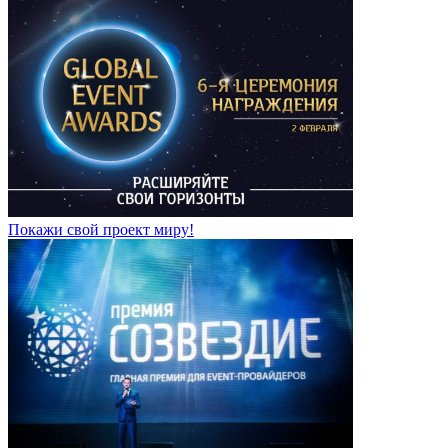
Покажи свой проект миру!