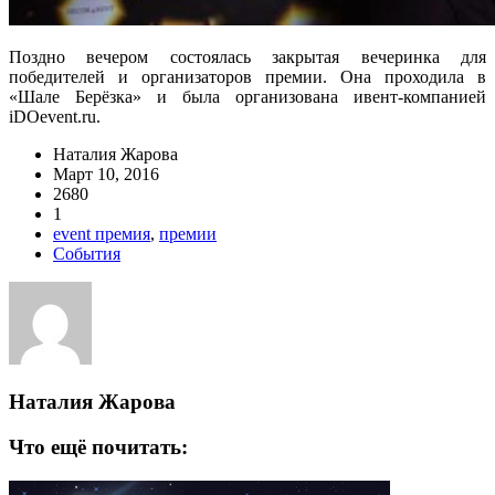
Поздно вечером состоялась закрытая вечеринка для
победителей и организаторов премии. Она проходила в
«Шале Берёзка» и была организована ивент-компанией
iDOevent.ru.
Наталия Жарова
Март 10, 2016
2680
1
event премия
,
премии
События
Наталия Жарова
Что ещё почитать: