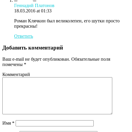
Геннадий Платонов
18.03.2016 at 01:33
Роман Клячкин был великолепен, его шутки просто
прекрасны!
Ответить
Добавить комментарий
Ваш e-mail не будет опубликован.
Обязательные поля
помечены
*
Комментарий
Имя
*