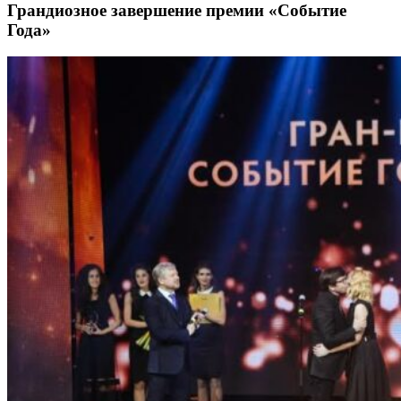
Грандиозное завершение премии «Событие
Года»