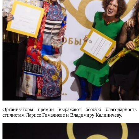
Организаторы премии выражают особую благодарность
стилистам Ларисе Гималиеве и Владимиру Калиничеву.