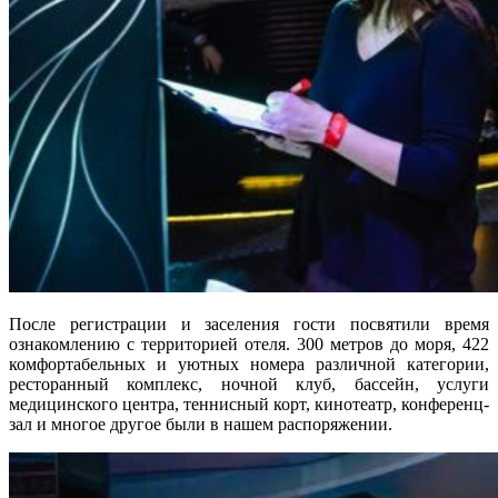
После регистрации и заселения гости посвятили время
ознакомлению с территорией отеля. 300 метров до моря, 422
комфортабельных и уютных номера различной категории,
ресторанный комплекс, ночной клуб, бассейн, услуги
медицинского центра, теннисный корт, кинотеатр, конференц-
зал и многое другое были в нашем распоряжении.