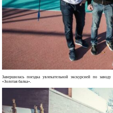
Завершилась поездка увлекательной экскурсией по заводу
«Золотая балка».