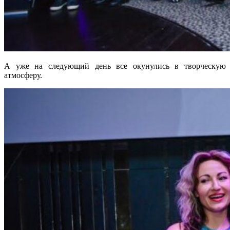
А уже на следующий день все окунулись в творческую
атмосферу.