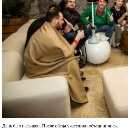
День был насыщен. После обеда участники объединились,