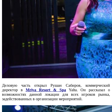
Деловую часть открыл Рушан Сабиров, коммерческий
директор в
Mriya Resort & Spa
Yalta. Он рассказал о
возможностях данной локации для всех игроков рынка,
задействованных в организации мероприятий.