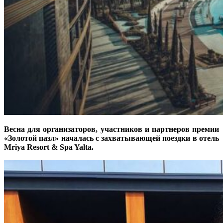
Весна для организаторов, участников и партнеров премии
«Золотой пазл» началась с захватывающей поездки в отель
Mriya Resort & Spa Yalta.