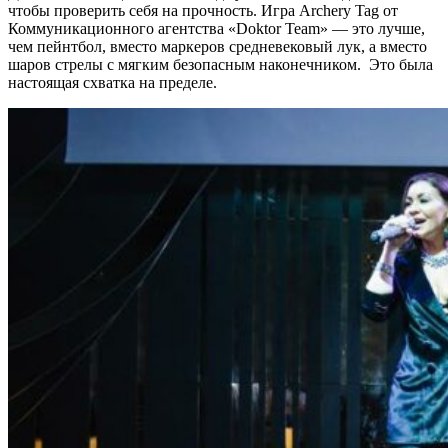
чтобы проверить себя на прочность. Игра Archery Tag от
Коммуникационного агентства «Doktor Team» — это лучше,
чем пейнтбол, вместо маркеров средневековый лук, а вместо
шаров стрелы с мягким безопасным наконечником. Это была
настоящая схватка на пределе.