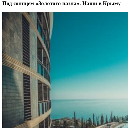
Под солнцем «Золотого пазла». Наши в Крыму