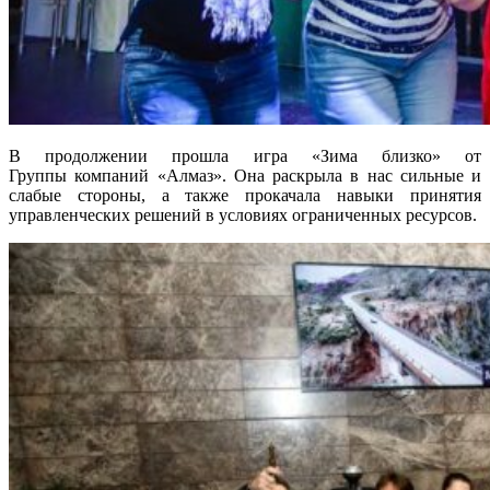
В продолжении прошла игра «Зима близко» от
Группы компаний «Алмаз». Она раскрыла в нас сильные и
слабые стороны, а также прокачала навыки принятия
управленческих решений в условиях ограниченных ресурсов.