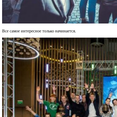
Все самое интересное только начинается.