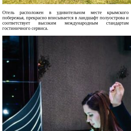
Отель расположен в удивительном месте крымского
побережья, прекрасно вписывается в ландшафт полуострова и
соответствует высоким международным стандартам
гостиничного сервиса.