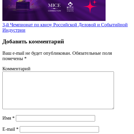
3-й Чемпионат по квизу Российской Деловой и Событийной
Индустрии
Добавить комментарий
Ваш e-mail не будет опубликован.
Обязательные поля
помечены
*
Комментарий
Имя
*
E-mail
*