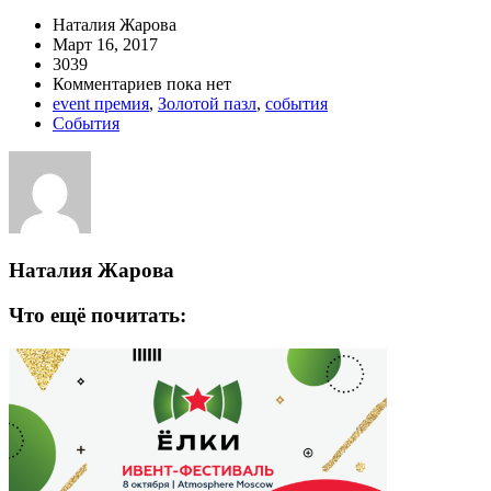
Наталия Жарова
Март 16, 2017
3039
Комментариев пока нет
event премия
,
Золотой пазл
,
события
События
Наталия Жарова
Что ещё почитать: