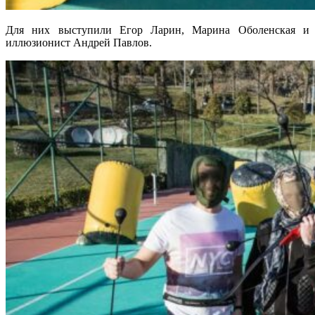
Для них выступили Егор Ларин, Марина Оболенская и
иллюзионист Андрей Павлов.