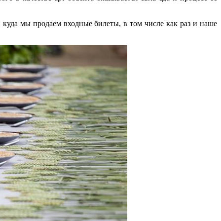
 куда мы продаем входные билеты, в том числе как раз и наше