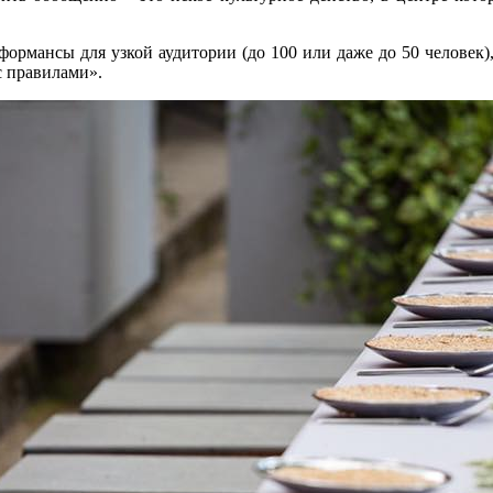
формансы для узкой аудитории (до 100 или даже до 50 человек),
с правилами».