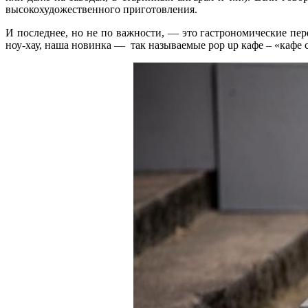
высокохудожественного приготовления.
И последнее, но не по важности, — это гастрономические пер
ноу-хау, наша новинка — так называемые pop up кафе – «кафе 