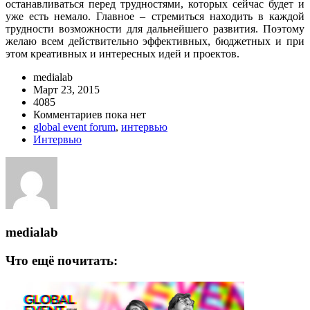
останавливаться перед трудностями, которых сейчас будет и
уже есть немало. Главное – стремиться находить в каждой
трудности возможности для дальнейшего развития. Поэтому
желаю всем действительно эффективных, бюджетных и при
этом креативных и интересных идей и проектов.
medialab
Март 23, 2015
4085
Комментариев пока нет
global event forum
,
интервью
Интервью
medialab
Что ещё почитать: