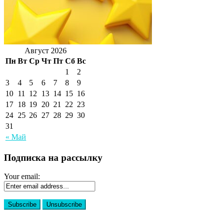
Август 2026
Пн
Вт
Ср
Чт
Пт
Сб
Вс
1
2
3
4
5
6
7
8
9
10
11
12
13
14
15
16
17
18
19
20
21
22
23
24
25
26
27
28
29
30
31
« Май
Подписка на рассылку
Your email: