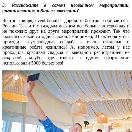
5. Расскажите о самом необычном мероприятии,
организованном в Вашем заведении?
Честно говоря, event-бизнес здорово и быстро развивается в
России. Так что с каждым месяцем все больше интересных и
не похожих друг на друга мероприятий проходит. Так что
выделить какое-то одно сложно! Например, 31 октября у нас
проходила сумасшедшая свадьба – очень стильные и
креативные ребята женились! А, например, летом у нас
проходила красивая свадьба с выездной регистрацией на
открытой палубе, где только в одном оформлении
использовали 5000 белых роз!