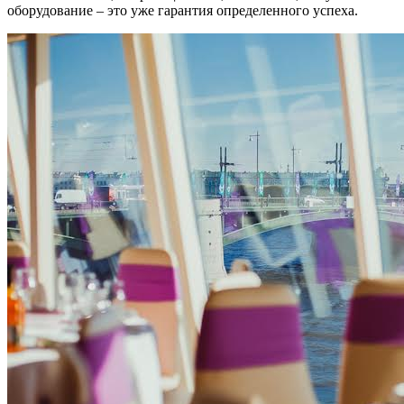
оборудование – это уже гарантия определенного успеха.