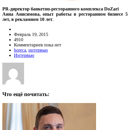
PR-директор банкетно-ресторанного комплекса DoZari
Анна Анисимова, опыт работы в ресторанном бизнесе 5
лет, в рекламном 10 лет
.
Февраль 19, 2015
4910
Комментариев пока нет
horeca
,
интервью
Интервью
Что ещё почитать: