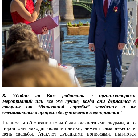
8. Удобно ли Вам работать с организаторами
мероприятий или все же лучше, когда они держатся в
стороне от “банкетной службы” заведения и не
вмешиваются в процесс обслуживания мероприятия?
Главное, чтоб организаторы были адекватными людьми, а то
порой они наводят больше паники, нежели сама невеста в
день свадьбы. Атакуют дурацкими вопросами, пытаются