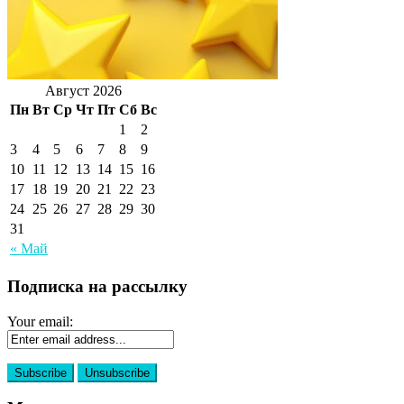
Август 2026
Пн
Вт
Ср
Чт
Пт
Сб
Вс
1
2
3
4
5
6
7
8
9
10
11
12
13
14
15
16
17
18
19
20
21
22
23
24
25
26
27
28
29
30
31
« Май
Подписка на рассылку
Your email: