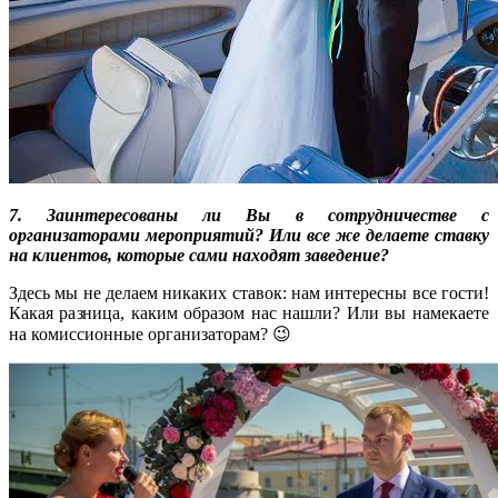
7. Заинтересованы ли Вы в сотрудничестве с
организаторами мероприятий? Или все же делаете ставку
на клиентов, которые сами находят заведение?
Здесь мы не делаем никаких ставок: нам интересны все гости!
Какая разница, каким образом нас нашли? Или вы намекаете
на комиссионные организаторам? 😉