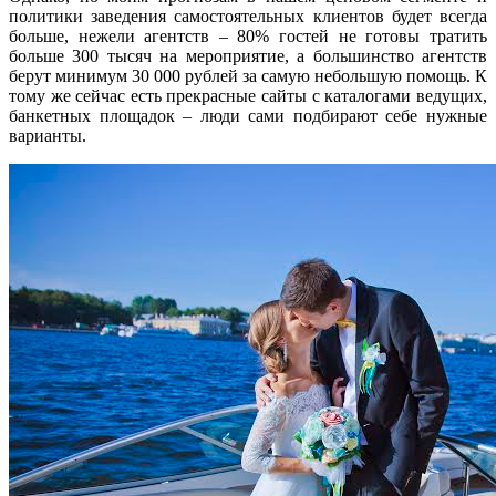
политики заведения самостоятельных клиентов будет всегда
больше, нежели агентств – 80% гостей не готовы тратить
больше 300 тысяч на мероприятие, а большинство агентств
берут минимум 30 000 рублей за самую небольшую помощь. К
тому же сейчас есть прекрасные сайты с каталогами ведущих,
банкетных площадок – люди сами подбирают себе нужные
варианты.