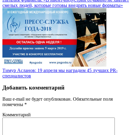
смелых людей, которые готовы внедрять новые форматы»
Тимур Асланов: 19 апреля мы наградим 45 лучших PR-
специалистов
Добавить комментарий
Ваш e-mail не будет опубликован.
Обязательные поля
помечены
*
Комментарий