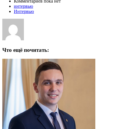
Комментариев пока нет
интервью
Интервью
Что ещё почитать: