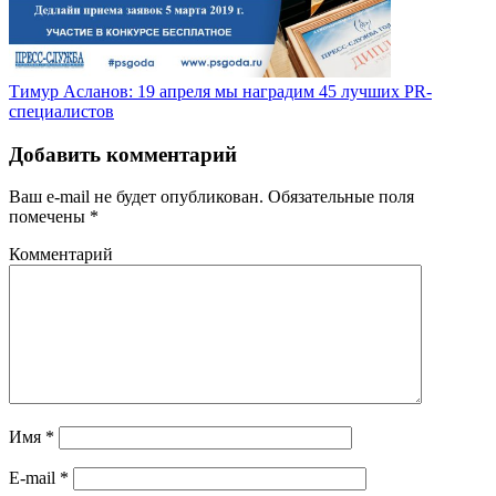
Тимур Асланов: 19 апреля мы наградим 45 лучших PR-
специалистов
Добавить комментарий
Ваш e-mail не будет опубликован.
Обязательные поля
помечены
*
Комментарий
Имя
*
E-mail
*