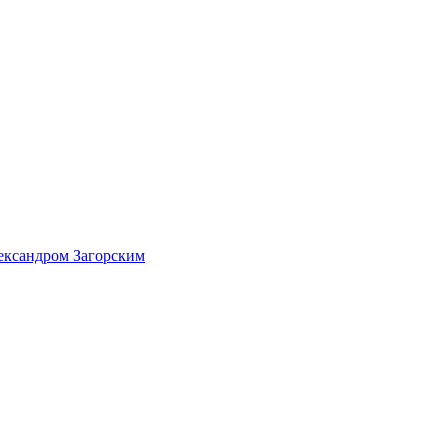
ександром Загорским