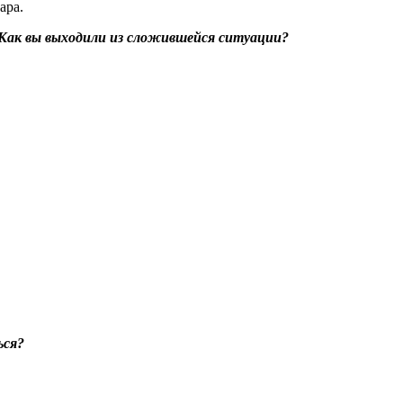
ара.
? Как вы выходили из сложившейся ситуации?
ься?