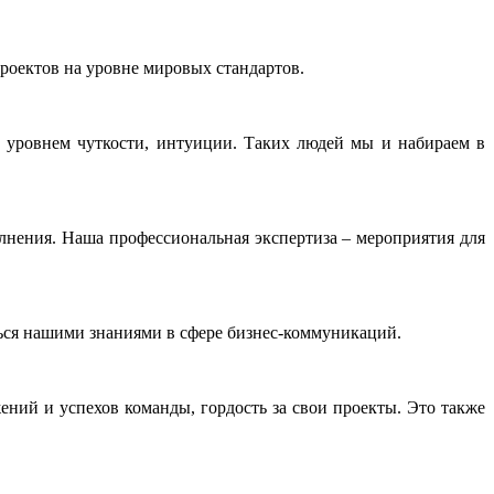
роектов на уровне мировых стандартов.
 уровнем чуткости, интуиции. Таких людей мы и набираем в
олнения. Наша профессиональная экспертиза – мероприятия для
ься нашими знаниями в сфере бизнес-коммуникаций.
ний и успехов команды, гордость за свои проекты. Это также