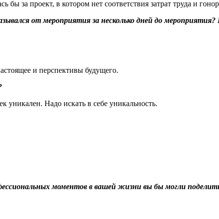
ь бы за проект, в котором нет соответствия затрат труда и гонор
тказывался от мероприятия за несколько дней до мероприятия
настоящее и перспективы будущего.
?
к уникален. Надо искать в себе уникальность.
офессиональных моментов в вашей жизни вы бы могли поделит