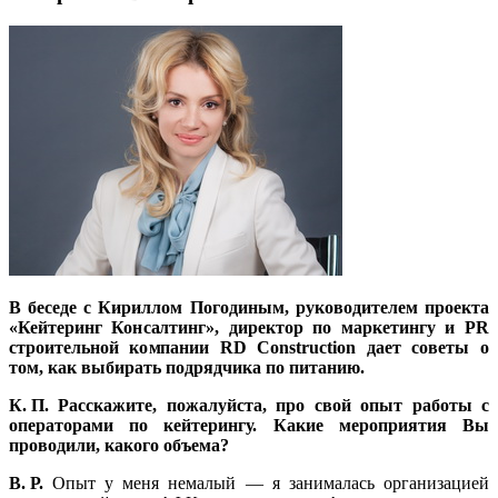
В беседе с Кириллом Погодиным, руководителем проекта
«Кейтеринг Консалтинг», директор по маркетингу и PR
строительной компании RD Construction дает советы о
том, как выбирать подрядчика по питанию.
К. П. Расскажите, пожалуйста, про свой опыт работы с
операторами по кейтерингу. Какие мероприятия Вы
проводили, какого объема?
В. Р.
Опыт у меня немалый — я занималась организацией