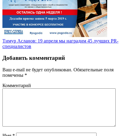
Тимур Асланов: 19 апреля мы наградим 45 лучших PR-
специалистов
Добавить комментарий
Ваш e-mail не будет опубликован.
Обязательные поля
помечены
*
Комментарий
Имя
*