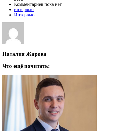
Комментариев пока нет
интервью
Интервью
Наталия Жарова
Что ещё почитать: