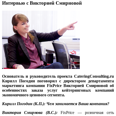
Интервью с Викторией Смирновой
Основатель и руководитель проекта CateringConsulting.ru
Кирилл Погодин поговорил с директором департамента
маркетинга компании FixPrice Викторией Смирновой об
особенностях заказа услуг кейтеринговых компаний
экономичного ценового сегмента.
Кирилл Погодин (К.П.): Чем занимается Ваша компания?
Виктория Смирнова (В.С.):
FixPrice — розничная сеть