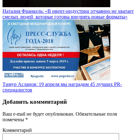
Наталия Франкель: «В ивент-индустрии отчаянно не хватает
смелых людей, которые готовы внедрять новые форматы»
Тимур Асланов: 19 апреля мы наградим 45 лучших PR-
специалистов
Добавить комментарий
Ваш e-mail не будет опубликован.
Обязательные поля
помечены
*
Комментарий