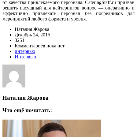
от качества привлекаемого персонала. CateringStaff.ru призван
решить насущный для кейтерингов вопрос — оперативно и
эффективно привлекать персонал без посредников для
мероприятий любого формата и уровня.
Наталия Жарова
Декабрь 24, 2015
3251
Комментариев пока нет
интервью
Интервью
Наталия Жарова
Что ещё почитать: