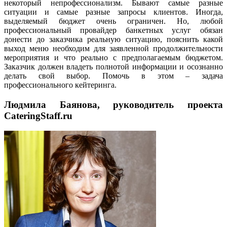
некоторый непрофессионализм. Бывают самые разные
ситуации и самые разные запросы клиентов. Иногда,
выделяемый бюджет очень ограничен. Но, любой
профессиональный провайдер банкетных услуг обязан
донести до заказчика реальную ситуацию, пояснить какой
выход меню необходим для заявленной продолжительности
мероприятия и что реально с предполагаемым бюджетом.
Заказчик должен владеть полнотой информации и осознанно
делать свой выбор. Помочь в этом – задача
профессионального кейтеринга.
Людмила Баянова, руководитель проекта
CateringStaff.ru