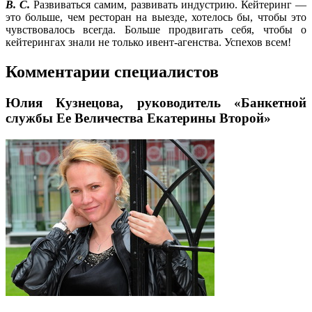
В. С.
Развиваться самим, развивать индустрию. Кейтеринг —
это больше, чем ресторан на выезде, хотелось бы, чтобы это
чувствовалось всегда. Больше продвигать себя, чтобы о
кейтерингах знали не только ивент-агенства. Успехов всем!
Комментарии специалистов
Юлия Кузнецова, руководитель «Банкетной
службы Ее Величества Екатерины Второй»