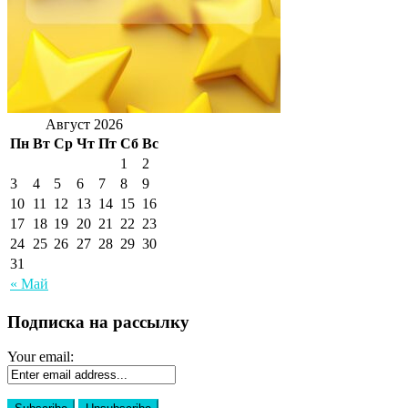
Август 2026
Пн
Вт
Ср
Чт
Пт
Сб
Вс
1
2
3
4
5
6
7
8
9
10
11
12
13
14
15
16
17
18
19
20
21
22
23
24
25
26
27
28
29
30
31
« Май
Подписка на рассылку
Your email: