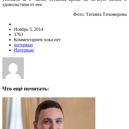
удовольствия от нее.
Фото: Татьяна Тихомирова
Ноябрь 5, 2014
3763
Комментариев пока нет
интервью
Интервью
Что ещё почитать: