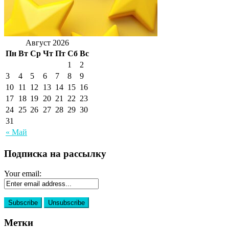
Август 2026
Пн
Вт
Ср
Чт
Пт
Сб
Вс
1
2
3
4
5
6
7
8
9
10
11
12
13
14
15
16
17
18
19
20
21
22
23
24
25
26
27
28
29
30
31
« Май
Подписка на рассылку
Your email:
Метки