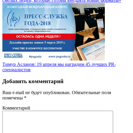
смелых людей, которые готовы внедрять новые форматы»
Тимур Асланов: 19 апреля мы наградим 45 лучших PR-
специалистов
Добавить комментарий
Ваш e-mail не будет опубликован.
Обязательные поля
помечены
*
Комментарий