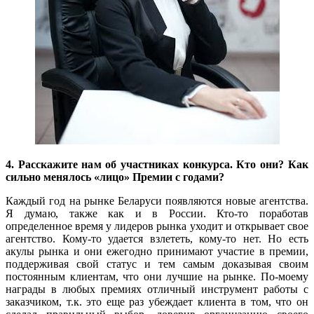
4. Расскажите нам об участниках конкурса. Кто они? Как
сильно менялось «лицо» Премии с годами?
Каждый год на рынке Беларуси появляются новые агентства.
Я думаю, также как и в России. Кто-то поработав
определенное время у лидеров рынка уходит и открывает свое
агентство. Кому-то удается взлететь, кому-то нет. Но есть
акулы рынка и они ежегодно принимают участие в премии,
поддерживая свой статус и тем самым доказывая своим
постоянным клиентам, что они лучшие на рынке. По-моему
награды в любых премиях отличный инструмент работы с
заказчиком, т.к. это еще раз убеждает клиента в том, что он