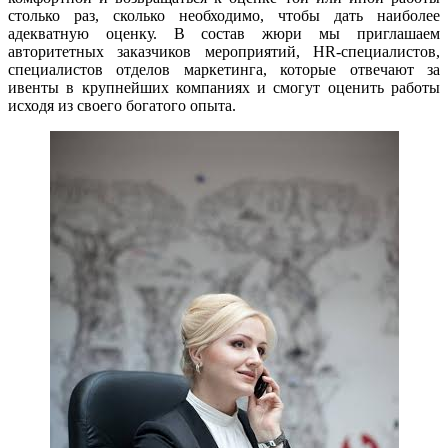
столько раз, сколько необходимо, чтобы дать наиболее
адекватную оценку. В состав жюри мы приглашаем
авторитетных заказчиков мероприятий, HR-специалистов,
специалистов отделов маркетинга, которые отвечают за
ивенты в крупнейших компаниях и смогут оценить работы
исходя из своего богатого опыта.