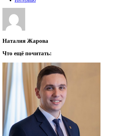
Интервью
Наталия Жарова
Что ещё почитать: