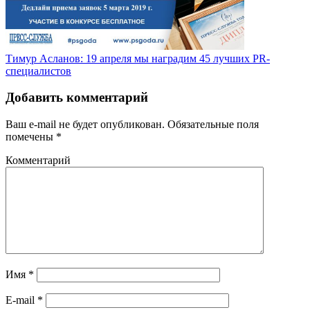
Тимур Асланов: 19 апреля мы наградим 45 лучших PR-
специалистов
Добавить комментарий
Ваш e-mail не будет опубликован.
Обязательные поля
помечены
*
Комментарий
Имя
*
E-mail
*