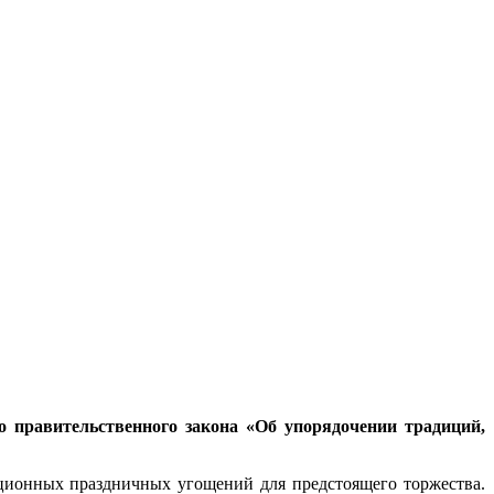
 правительственного закона «Об упорядочении традиций,
ционных праздничных угощений для предстоящего торжества.