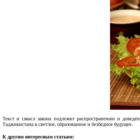
Текст и смысл закона подлежит распространению и доведен
Таджикистана в светлое, образованное и безбедное будущее.
К другим интересным статьям: