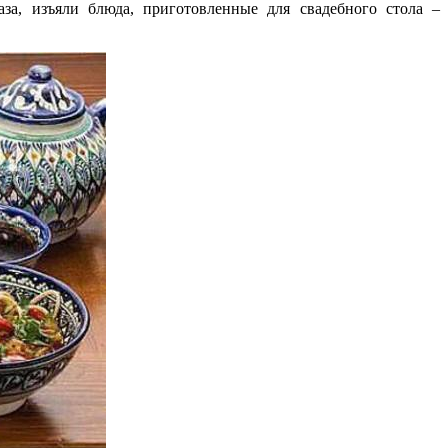
за, изъяли блюда, приготовленные для свадебного стола –