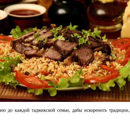
ию до каждой таджикской семьи, дабы искоренить традиции,