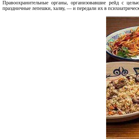
Правоохранительные органы, организовавшие рейд с целью
праздничные лепешки, халву, — и передали их в психиатричес