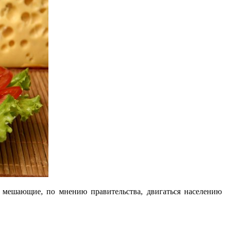
 мешающие, по мнению правительства, двигаться населению