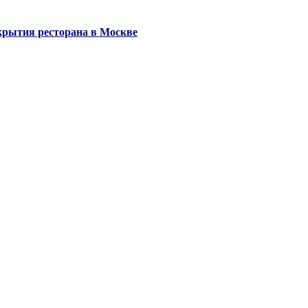
крытия ресторана в Москве