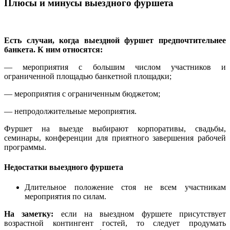
Плюсы и минусы выездного фуршета
Есть случаи, когда выездной фуршет предпочтительнее
банкета. К ним относятся:
— мероприятия с большим числом участников и
ограниченной площадью банкетной площадки;
— мероприятия с ограниченным бюджетом;
— непродолжительные мероприятия.
Фуршет на выезде выбирают корпоративы, свадьбы,
семинары, конференции для приятного завершения рабочей
программы.
Недостатки выездного фуршета
Длительное положение стоя не всем участникам
мероприятия по силам.
На заметку:
если на выездном фуршете присутствует
возрастной контингент гостей, то следует продумать