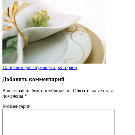
10 правил для служащего ресторана
Добавить комментарий
Ваш e-mail не будет опубликован.
Обязательные поля
помечены
*
Комментарий