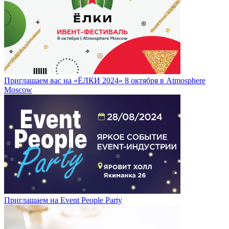
Приглашаем вас на «ЁЛКИ 2024» 8 октября в Atmosphere
Moscow
Приглашаем на Event People Party