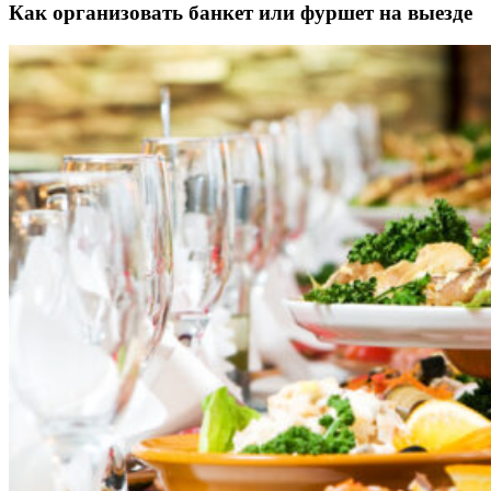
Как организовать банкет или фуршет на выезде