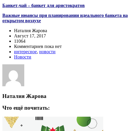
Банкет-чай – банкет для аристократов
Важные нюансы при планировании идеального банкета на
открытом воздухе
Наталия Жарова
Август 17, 2017
11064
Комментариев пока нет
интересное
,
новости
Новости
Наталия Жарова
Что ещё почитать: