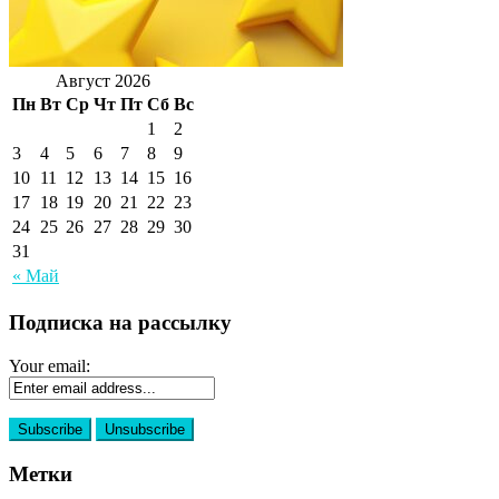
Август 2026
Пн
Вт
Ср
Чт
Пт
Сб
Вс
1
2
3
4
5
6
7
8
9
10
11
12
13
14
15
16
17
18
19
20
21
22
23
24
25
26
27
28
29
30
31
« Май
Подписка на рассылку
Your email:
Метки