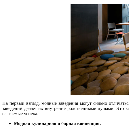
На первый взгляд, модные заведения могут сильно отличатьс
заведений делает их внутренне родственными душами. Это к
слагаемые успеха.
Модная кулинарная и барная концепция.