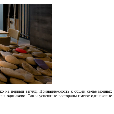
лько на первый взгляд. Принадлежность к общей семье модных
ливы одинаково. Так и успешные рестораны имеют одинаковые