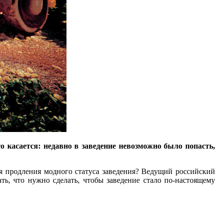
то касается: недавно в заведение невозможно было попасть,
ля продления модного статуса заведения? Ведущий российский
ть, что нужно сделать, чтобы заведение стало по-настоящему