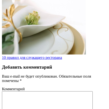
10 правил для служащего ресторана
Добавить комментарий
Ваш e-mail не будет опубликован.
Обязательные поля
помечены
*
Комментарий