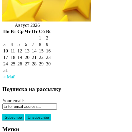
Август 2026
Пн
Вт
Ср
Чт
Пт
Сб
Вс
1
2
3
4
5
6
7
8
9
10
11
12
13
14
15
16
17
18
19
20
21
22
23
24
25
26
27
28
29
30
31
« Май
Подписка на рассылку
Your email:
Метки