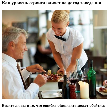
Как уровень сервиса влияет на доход заведения
Верите ли вы в то, что ошибка официанта может обойтись