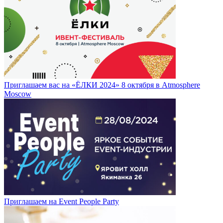
Приглашаем вас на «ЁЛКИ 2024» 8 октября в Atmosphere
Moscow
Приглашаем на Event People Party