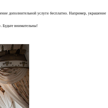
вление дополнительной услуги бесплатно. Например, украшение
». Будьте внимательны!