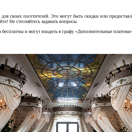
ы для своих посетителей. Это могут быть скидки или предоста
те! Не стесняйтесь задавать вопросы.
да бесплатны и могут входить в графу «Дополнительные платежи