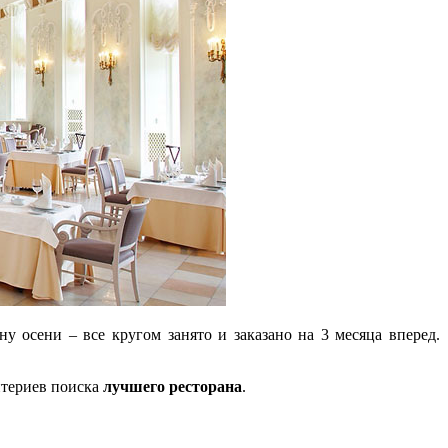
 осени – все кругом занято и заказано на 3 месяца вперед.
ритериев поиска
лучшего ресторана
.