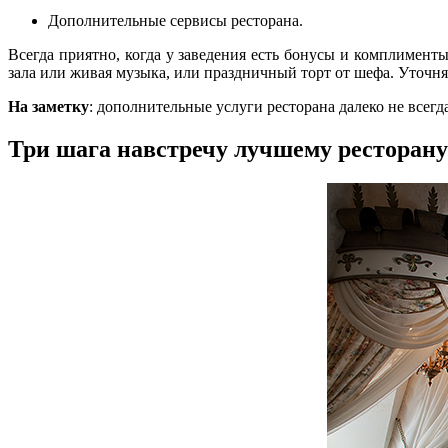
Дополнительные сервисы ресторана.
Всегда приятно, когда у заведения есть бонусы и комплимент
зала или живая музыка, или праздничный торт от шефа. Уточняй
На заметку
: дополнительные услуги ресторана далеко не всег
Три шага навстречу лучшему ресторану