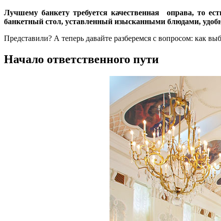
Лучшему банкету требуется качественная оправа, то ес
банкетный стол, уставленный изысканными блюдами, удобна
Представили? А теперь давайте разберемся с вопросом: как вы
Начало ответственного пути