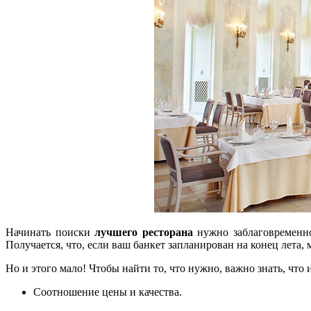
Начинать поиски
лучшего ресторана
нужно заблаговременно.
Получается, что, если ваш банкет запланирован на конец лета, 
Но и этого мало! Чтобы найти то, что нужно, важно знать, чт
Соотношение цены и качества.