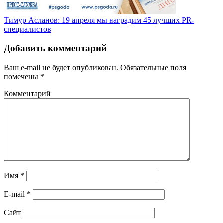
Тимур Асланов: 19 апреля мы наградим 45 лучших PR-
специалистов
Добавить комментарий
Ваш e-mail не будет опубликован.
Обязательные поля
помечены
*
Комментарий
Имя
*
E-mail
*
Сайт