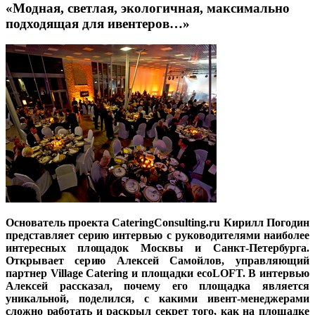
«Модная, светлая, экологичная, максимально
подходящая для ивентеров…»
Основатель проекта CateringConsulting.ru Кирилл Погодин
представляет серию интервью с руководителями наиболее
интересных площадок Москвы и Санкт-Петербурга.
Открывает серию Алексей Самойлов, управляющий
партнер Village Catering и площадки ecoLOFT. В интервью
Алексей рассказал, почему его площадка является
уникальной, поделился, с какими ивент-менеджерами
сложно работать и раскрыл секрет того, как на площадке