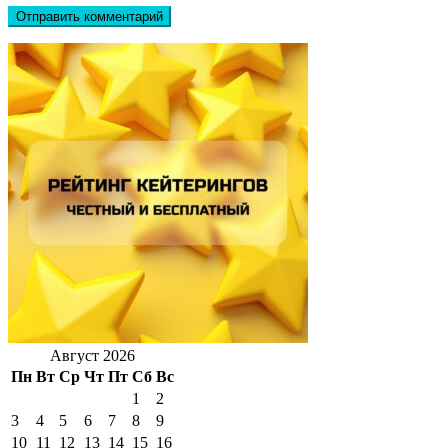
Август 2026
Пн
Вт
Ср
Чт
Пт
Сб
Вс
1
2
3
4
5
6
7
8
9
10
11
12
13
14
15
16