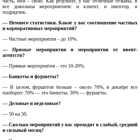
часть, они – свою. Как результат, у нас отличные отзывы, и
все довольны мероприятием: и клиент, и ивентор, и
подрядчик.
— Немного статистики. Какое у вас соотношение частных
и корпоративных мероприятий?
— Частные мероприятия – до 10%.
— Прямые мероприятия и мероприятия от ивент-
агентств?
— Прямые мероприятия – это 10-20%.
— Банкеты и фуршеты?
— В целом, фуршетов больше – около 70%, в декабре все
наоборот: 70% — это банкеты, 30% — фуршеты.
— Деловые и неделовые?
— 50 на 50.
— Сколько мероприятий у вас проходит в слабый, средний
и сильный месяц?