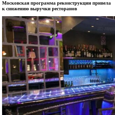
Московская программа реконструкции привела
к снижению выручки ресторанов