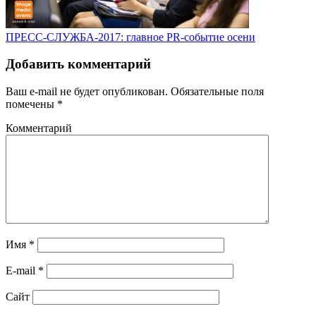
ПРЕСС-СЛУЖБА-2017: главное PR-событие осени
Добавить комментарий
Ваш e-mail не будет опубликован.
Обязательные поля
помечены
*
Комментарий
Имя
*
E-mail
*
Сайт