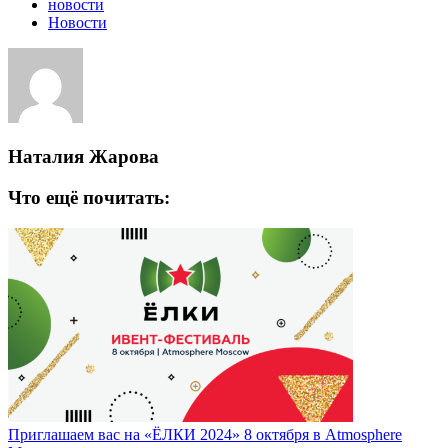
новости
Новости
Наталия Жарова
Что ещё почитать:
Приглашаем вас на «ЁЛКИ 2024» 8 октября в Atmosphere