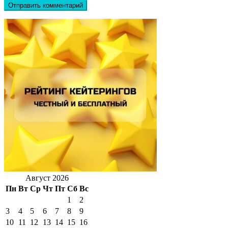
Август 2026
Пн
Вт
Ср
Чт
Пт
Сб
Вс
1
2
3
4
5
6
7
8
9
10
11
12
13
14
15
16