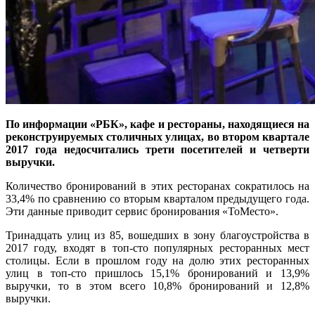
По информации «РБК», кафе и рестораны, находящиеся на
реконструируемых столичных улицах, во втором квартале
2017 года недосчитались трети посетителей и четверти
выручки.
Количество бронирований в этих ресторанах сократилось на
33,4% по сравнению со вторым кварталом предыдущего года.
Эти данные приводит сервис бронирования «ТоМесто».
Тринадцать улиц из 85, вошедших в зону благоустройства в
2017 году, входят в топ-сто популярных ресторанных мест
столицы. Если в прошлом году на долю этих ресторанных
улиц в топ-сто пришлось 15,1% бронирований и 13,9%
выручки, то в этом всего 10,8% бронирований и 12,8%
выручки.