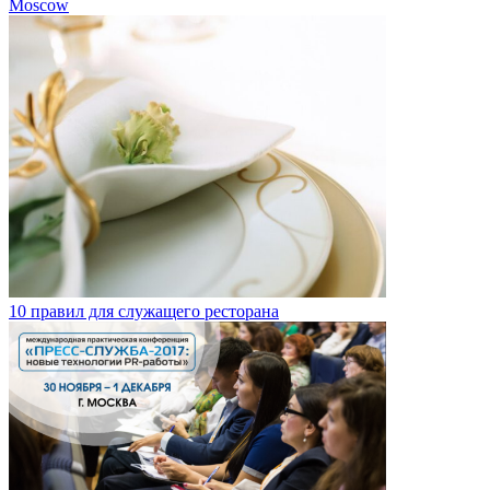
Moscow
10 правил для служащего ресторана