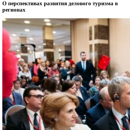
О перспективах развития делового туризма в
регионах