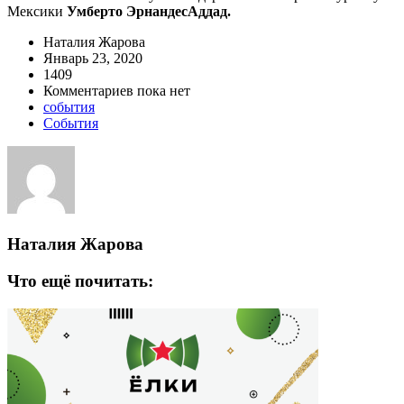
Мексики
Умберто ЭрнандесАддад.
Наталия Жарова
Январь 23, 2020
1409
Комментариев пока нет
события
События
Наталия Жарова
Что ещё почитать: