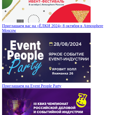
Приглашаем вас на «ЁЛКИ 2024» 8 октября в Atmosphere
Moscow
Приглашаем на Event People Party