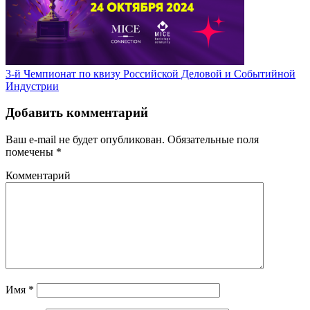
3-й Чемпионат по квизу Российской Деловой и Событийной
Индустрии
Добавить комментарий
Ваш e-mail не будет опубликован.
Обязательные поля
помечены
*
Комментарий
Имя
*