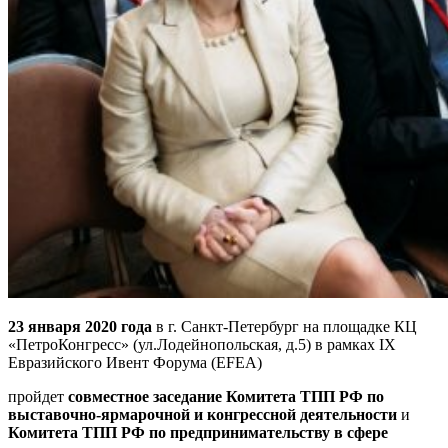
23 января 2020 года
в г. Санкт-Петербург на площадке КЦ
«ПетроКонгресс» (ул.Лодейнопольская, д.5) в рамках IX
Евразийского Ивент Форума (EFEA)
пройдет
совместное заседание Комитета ТПП РФ по
выставочно-ярмарочной и конгрессной деятельности
и
Комитета ТПП РФ по предпринимательству в сфере