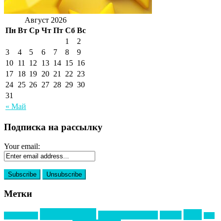
Август 2026
Пн
Вт
Ср
Чт
Пт
Сб
Вс
1
2
3
4
5
6
7
8
9
10
11
12
13
14
15
16
17
18
19
20
21
22
23
24
25
26
27
28
29
30
31
« Май
Подписка на рассылку
Your email:
Метки
event премия
mice
global event forum
horeca
event-прорыв
PR в