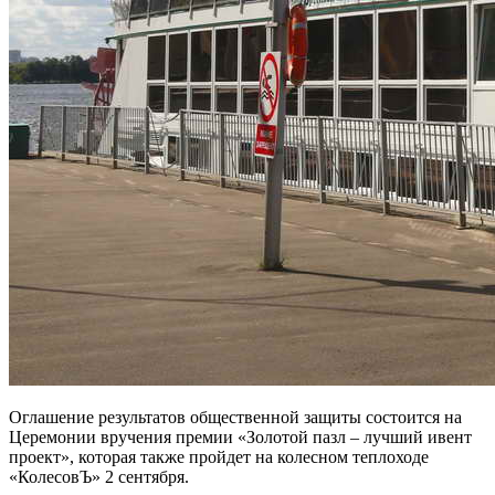
Оглашение результатов общественной защиты состоится на
Церемонии вручения премии «Золотой пазл – лучший ивент
проект», которая также пройдет на колесном теплоходе
«КолесовЪ» 2 сентября.