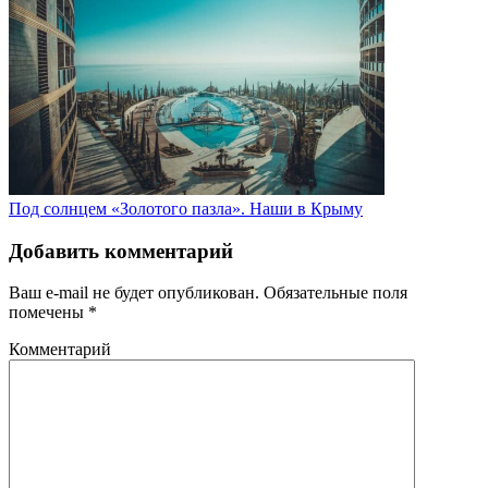
Под солнцем «Золотого пазла». Наши в Крыму
Добавить комментарий
Ваш e-mail не будет опубликован.
Обязательные поля
помечены
*
Комментарий