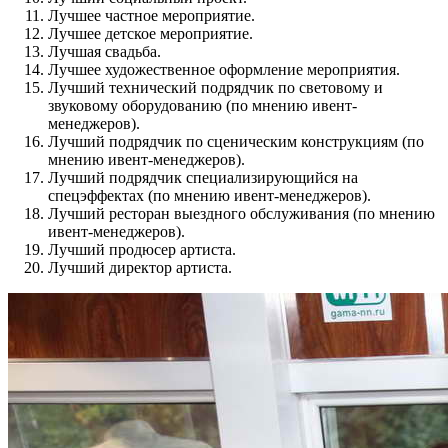
Лучшее частное мероприятие.
Лучшее детское мероприятие.
Лучшая свадьба.
Лучшее художественное оформление мероприятия.
Лучший технический подрядчик по световому и
звуковому оборудованию (по мнению ивент-
менеджеров).
Лучший подрядчик по сценическим конструкциям (по
мнению ивент-менеджеров).
Лучший подрядчик специализирующийся на
спецэффектах (по мнению ивент-менеджеров).
Лучший ресторан выездного обслуживания (по мнению
ивент-менеджеров).
Лучший продюсер артиста.
Лучший директор артиста.