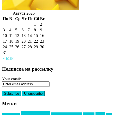
Август 2026
Пн
Вт
Ср
Чт
Пт
Сб
Вс
1
2
3
4
5
6
7
8
9
10
11
12
13
14
15
16
17
18
19
20
21
22
23
24
25
26
27
28
29
30
31
« Май
Подписка на рассылку
Your email:
Метки
event премия
mice
global event forum
horeca