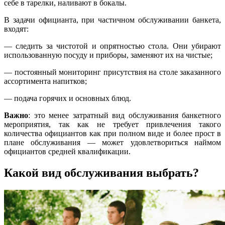
себе в тарелки, наливают в бокалы.
В задачи официанта, при частичном обслуживании банкета,
входят:
— следить за чистотой и опрятностью стола. Они убирают
использованную посуду и приборы, заменяют их на чистые;
— постоянный мониторинг присутствия на столе заказанного
ассортимента напитков;
— подача горячих и основных блюд.
Важно
: это менее затратный вид обслуживания банкетного
мероприятия, так как не требует привлечения такого
количества официантов как при полном виде и более прост в
плане обслуживания — может удовлетвориться наймом
официантов средней квалификации.
Какой вид обслуживания выбрать?