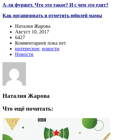
А-ля фуршет. Что это такое? И с чем это едят?
Как организовать и отметить юбилей мамы
Наталия Жарова
Август 10, 2017
6427
Комментариев пока нет
интересное
,
новости
Новости
Наталия Жарова
Что ещё почитать: