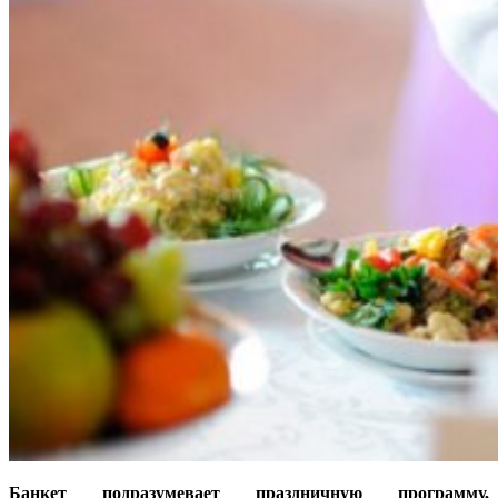
Банкет подразумевает праздничную программу,