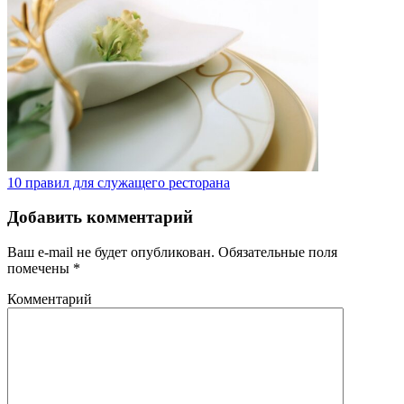
10 правил для служащего ресторана
Добавить комментарий
Ваш e-mail не будет опубликован.
Обязательные поля
помечены
*
Комментарий