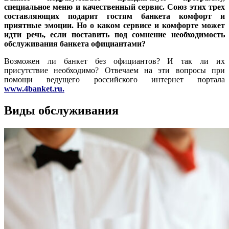
специальное меню и качественный сервис. Союз этих трех
составляющих подарит гостям банкета комфорт и
приятные эмоции. Но о каком сервисе и комфорте может
идти речь, если поставить под сомнение необходимость
обслуживания банкета официантами?
Возможен ли банкет без официантов? И так ли их
присутствие необходимо? Отвечаем на эти вопросы при
помощи ведущего российского интернет портала
www.4banket.ru
.
Виды обслуживания