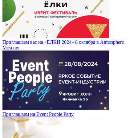
Приглашаем вас на «ЁЛКИ 2024» 8 октября в Atmosphere
Moscow
Приглашаем на Event People Party