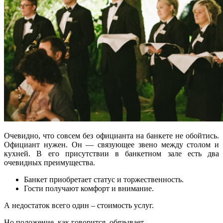
Очевидно, что совсем без официанта на банкете не обойтись.
Официант нужен. Он — связующее звено между столом и
кухней. В его присутствии в банкетном зале есть два
очевидных преимущества.
Банкет приобретает статус и торжественность.
Гости получают комфорт и внимание.
А недостаток всего один – стоимость услуг.
Но положение, как говорится, обязывает.