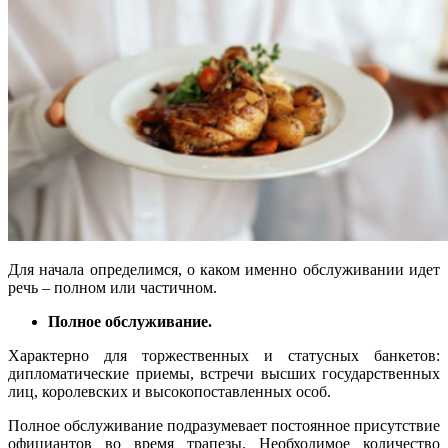
Для начала определимся, о каком именно обслуживании идет
речь – полном или частичном.
Полное обслуживание.
Характерно для торжественных и статусных банкетов:
дипломатические приемы, встречи высших государственных
лиц, королевских и высокопоставленных особ.
Полное обслуживание подразумевает постоянное присутствие
официантов во время трапезы. Необходимое количество