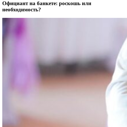
Официант на банкете: роскошь или
необходимость?