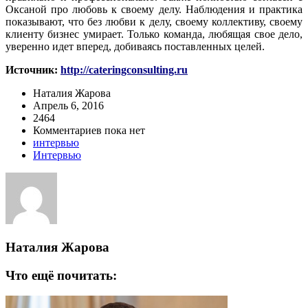
Оксаной про любовь к своему делу. Наблюдения и практика
показывают, что без любви к делу, своему коллективу, своему
клиенту бизнес умирает. Только команда, любящая свое дело,
уверенно идет вперед, добиваясь поставленных целей.
Источник:
http://cateringconsulting.ru
Наталия Жарова
Апрель 6, 2016
2464
Комментариев пока нет
интервью
Интервью
Наталия Жарова
Что ещё почитать: