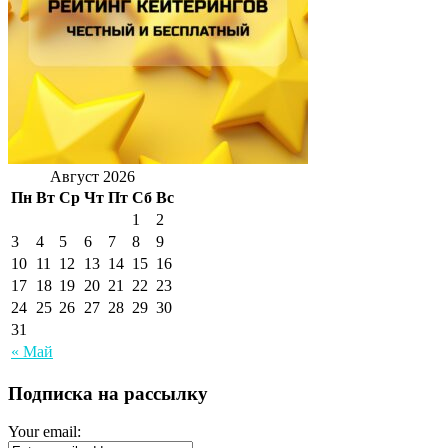
Август 2026
Пн
Вт
Ср
Чт
Пт
Сб
Вс
1
2
3
4
5
6
7
8
9
10
11
12
13
14
15
16
17
18
19
20
21
22
23
24
25
26
27
28
29
30
31
« Май
Подписка на рассылку
Your email: