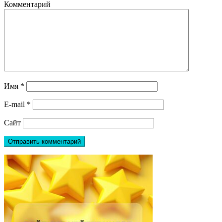
Комментарий
Имя
*
E-mail
*
Сайт