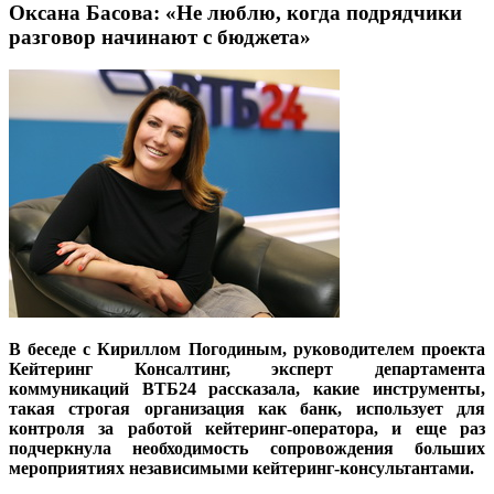
Оксана Басова: «Не люблю, когда подрядчики
разговор начинают с бюджета»
В беседе с Кириллом Погодиным, руководителем проекта
Кейтеринг Консалтинг, эксперт департамента
коммуникаций ВТБ24 рассказала, какие инструменты,
такая строгая организация как банк, использует для
контроля за работой кейтеринг-оператора, и еще раз
подчеркнула необходимость сопровождения больших
мероприятиях независимыми кейтеринг-консультантами.