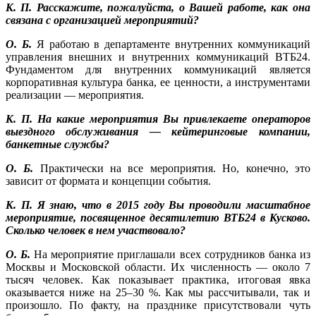
К. П. Расскажите, пожалуйста, о Вашей работе, как она
связана с организацией мероприятий?
О. Б.
Я работаю в департаменте внутренних коммуникаций
управления внешних и внутренних коммуникаций ВТБ24.
Фундаментом для внутренних коммуникаций является
корпоративная культура банка, ее ценности, а инструментами
реализации — мероприятия.
К. П. На какие мероприятия Вы привлекаете операторов
выездного обслуживания — кейтеринговые компании,
банкетные службы?
О. Б.
Практически на все мероприятия. Но, конечно, это
зависит от формата и концепции события.
К. П. Я знаю, что в 2015 году Вы проводили масштабное
мероприятие, посвященное десятилетию ВТБ24 в Кусково.
Сколько человек в нем участвовало?
О. Б.
На мероприятие приглашали всех сотрудников банка из
Москвы и Московской области. Их численность — около 7
тысяч человек. Как показывает практика, итоговая явка
оказывается ниже на 25–30 %. Как мы рассчитывали, так и
произошло. По факту, на празднике присутствовали чуть