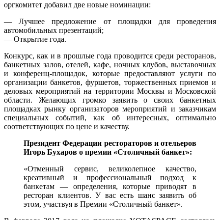
оргкомитет добавил две новые номинации:
— Лучшее предложение от площадки для проведения
автомобильных презентаций;
— Открытие года.
Конкурс, как и в прошлые года проводится среди ресторанов,
банкетных залов, отелей, кафе, ночных клубов, выставочных
и конференц-площадок, которые предоставляют услуги по
организации банкетов, фуршетов, торжественных приемов и
деловых мероприятий на территории Москвы и Московской
области. Желающих громко заявить о своих банкетных
площадках рынку организаторов мероприятий и заказчикам
специальных событий, как об интересных, оптимально
соответствующих по цене и качеству.
Президент Федерации рестораторов и отельеров
Игорь Бухаров о премии «Столичный банкет»:
«Отменный сервис, великолепное качество,
креативный и профессиональный подход к
банкетам — определения, которые приводят в
ресторан клиентов. У вас есть шанс заявить об
этом, участвуя в Премии «Столичный банкет».