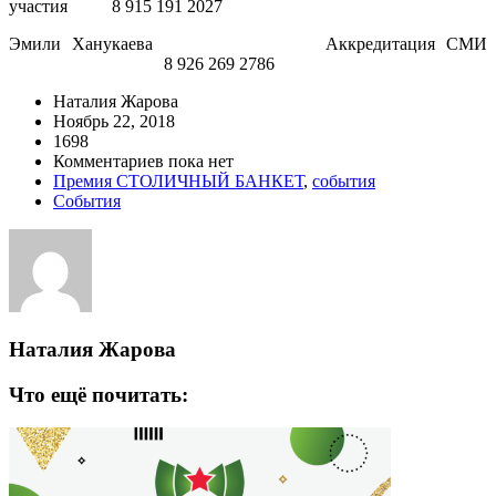
участия 8 915 191 2027
Эмили Ханукаева Аккредитация СМИ
8 926 269 2786
Наталия Жарова
Ноябрь 22, 2018
1698
Комментариев пока нет
Премия СТОЛИЧНЫЙ БАНКЕТ
,
события
События
Наталия Жарова
Что ещё почитать: