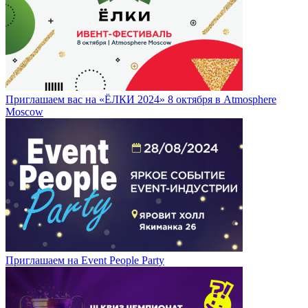
Приглашаем вас на «ЁЛКИ 2024» 8 октября в Atmosphere
Moscow
Приглашаем на Event People Party