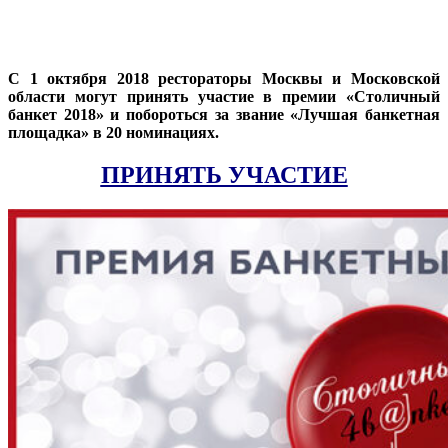
С 1 октября 2018 рестораторы Москвы и Московской
области могут принять участие в премии «Столичный
банкет 2018» и побороться за звание «Лучшая банкетная
площадка» в 20 номинациях.
ПРИНЯТЬ УЧАСТИЕ