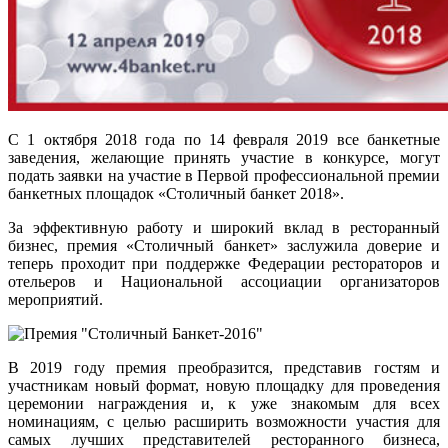
С 1 октября 2018 года по 14 февраля 2019 все банкетные
заведения, желающие принять участие в конкурсе, могут
подать заявки на участие в Первой профессиональной премии
банкетных площадок «Столичный банкет 2018».
За эффективную работу и широкий вклад в ресторанный
бизнес, премия «Столичный банкет» заслужила доверие и
теперь проходит при поддержке Федерации рестораторов и
отельеров и Национальной ассоциации организаторов
мероприятий.
В 2019 году премия преобразится, представив гостям и
участникам новый формат, новую площадку для проведения
церемонии награждения и, к уже знакомым для всех
номинациям, с целью расширить возможности участия для
самых лучших представителей ресторанного бизнеса,