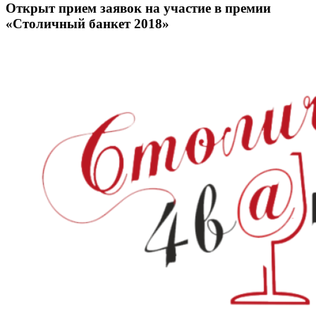
Открыт прием заявок на участие в премии
«Столичный банкет 2018»