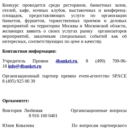
Конкурс проводится среди ресторанов, банкетных залов,
отелей, кафе, ночных клубов, выставочных и конференц-
площадок, предоставляющих услуги по организации
банкетов, фуршетов, торжественных приемов и деловых
мероприятий на территории Москвы и Московской области,
желающих заявить о своих услугах рынку организаторов
мероприятий, заказчикам специальных событий как об
интересных, соответствующих по цене и качеству.
Контактная информация:
Учредитель Премии
4banket.ru
, 8 (499) 709-96-
18
info@4banket.ru
Организационный партнер премии event-агентство SPACE
8 (495) 925 00 39
Оргкомитет:
Виктория Любимая Организационные вопросы
8 916 160 0401
Юлия Ковалева По вопросам партнерского