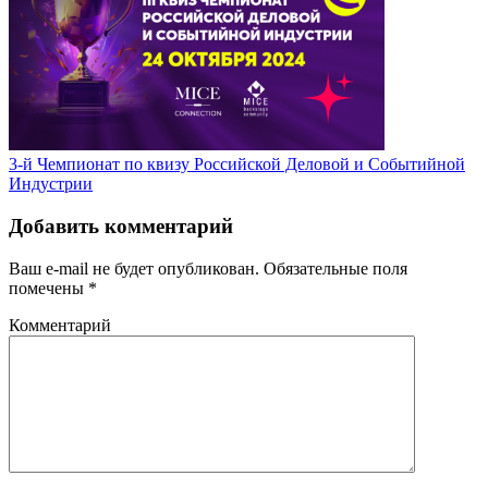
3-й Чемпионат по квизу Российской Деловой и Событийной
Индустрии
Добавить комментарий
Ваш e-mail не будет опубликован.
Обязательные поля
помечены
*
Комментарий