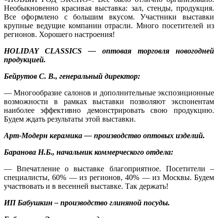
Необыкновенно красивая выставка: зал, стенды, продукция.
Все оформлено с большим вкусом. Участники выставки
крупные ведущие компании отрасли. Много посетителей из
регионов. Хорошего настроения!
HOLIDAY CLASSICS — оптовая торговля новогодней
продукцией.
Бейрутов С. В., генеральный директор:
— Многообразие салонов и дополнительные экспозиционные
возможности в рамках выставки позволяют экспонентам
наиболее эффективно демонстрировать свою продукцию.
Будем ждать результаты этой выставки.
Арт-Модерн керамика — производство оптовых изделий.
Баранова Н.Б., начальник коммерческого отдела:
— Впечатление о выставке благоприятное. Посетители –
специалисты, 60% — из регионов, 40% — из Москвы. Будем
участвовать и в весенней выставке. Так держать!
ИП Бабушкин – производство глиняной посуды.