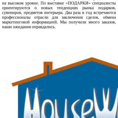
на высоком уровне. По выставке «ПОДАРКИ» специалисты
ориентируются о новых тенденциях рынка подарков,
сувениров, предметов интерьера. Два раза в год встречаются
профессионалы отрасли для заключения сделок, обмена
маркетинговой информацией. Мы получили много заказов,
наши ожидания оправдались.