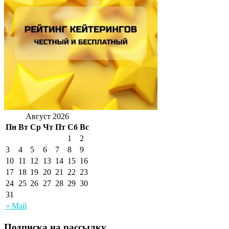
Август 2026
Пн
Вт
Ср
Чт
Пт
Сб
Вс
1
2
3
4
5
6
7
8
9
10
11
12
13
14
15
16
17
18
19
20
21
22
23
24
25
26
27
28
29
30
31
« Май
Подписка на рассылку