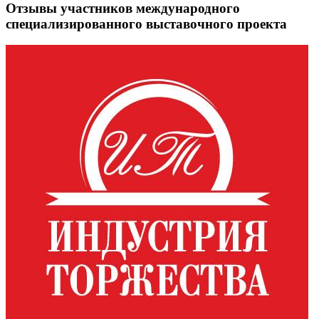
Отзывы участников международного
специализированного выставочного проекта