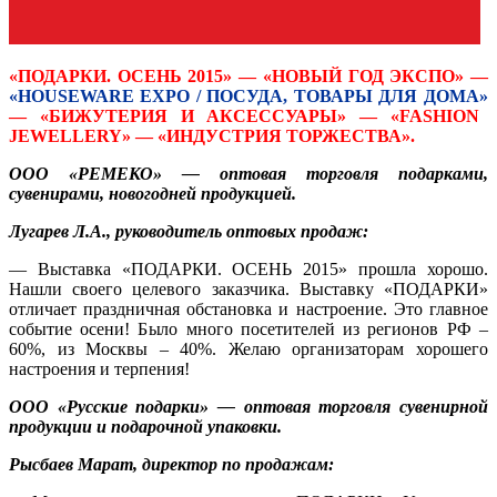
«ПОДАРКИ. ОСЕНЬ 2015» — «НОВЫЙ ГОД ЭКСПО» —
«HOUSEWARE EXPO / ПОСУДА, ТОВАРЫ ДЛЯ ДОМА»
— «БИЖУТЕРИЯ И АКСЕССУАРЫ» —
«FASHION
JEWELLERY» — «ИНДУСТРИЯ ТОРЖЕСТВА».
ООО «РЕМЕКО» — оптовая торговля подарками,
сувенирами, новогодней продукцией.
Лугарев Л.А., руководитель оптовых продаж:
— Выставка «ПОДАРКИ. ОСЕНЬ 2015» прошла хорошо.
Нашли своего целевого заказчика. Выставку «ПОДАРКИ»
отличает праздничная обстановка и настроение. Это главное
событие осени! Было много посетителей из регионов РФ –
60%, из Москвы – 40%. Желаю организаторам хорошего
настроения и терпения!
ООО «Русские подарки» — оптовая торговля сувенирной
продукции и подарочной упаковки.
Рысбаев Марат, директор по продажам: