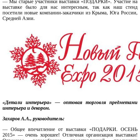
— Мы старые участники выставки «ПОДАРКИ». Участие на
выставке было для нас интересным, так как наш стенд
посетили новые компании-заказчики из Крыма, Юга России,
Средней Азии.
«Детали интерьера» — оптовая торговля предметами
интерьера и декором.
Захаров А.А., руководитель:
— Общее впечатление от выставки «ПОДАРКИ. ОСЕНЬ
2015» — очень хорошее! Отличная организация выставки!