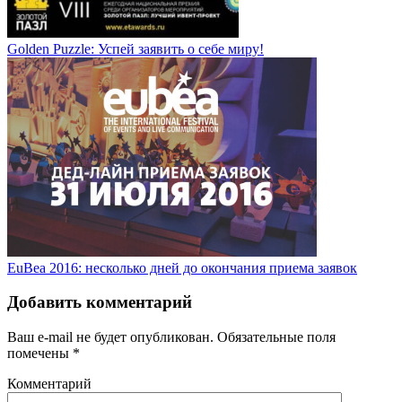
Golden Puzzle: Успей заявить о себе миру!
EuBea 2016: несколько дней до окончания приема заявок
Добавить комментарий
Ваш e-mail не будет опубликован.
Обязательные поля
помечены
*
Комментарий