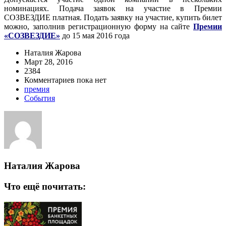
номинациях. Подача заявок на участие в Премии
СОЗВЕЗДИЕ платная. Подать заявку на участие, купить билет
можно, заполнив регистрационную форму на сайте
Премии
«СОЗВЕЗДИЕ»
до 15 мая 2016 года
Наталия Жарова
Март 28, 2016
2384
Комментариев пока нет
премия
События
Наталия Жарова
Что ещё почитать: