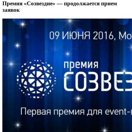
Премия «Созвездие» — продолжается прием
заявок