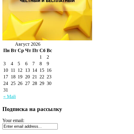
Август 2026
Пн
Вт
Ср
Чт
Пт
Сб
Вс
1
2
3
4
5
6
7
8
9
10
11
12
13
14
15
16
17
18
19
20
21
22
23
24
25
26
27
28
29
30
31
« Май
Подписка на рассылку
Your email: