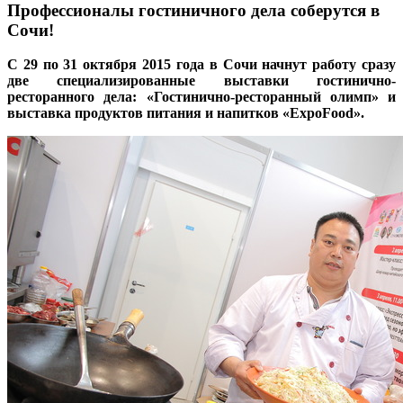
Профессионалы гостиничного дела соберутся в
Сочи!
С 29 по 31 октября 2015 года в Сочи начнут работу сразу
две специализированные выставки гостинично-
ресторанного дела: «Гостинично-ресторанный олимп» и
выставка продуктов питания и напитков «ExpoFood».