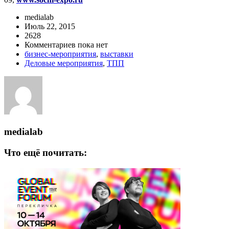
medialab
Июль 22, 2015
2628
Комментариев пока нет
бизнес-мероприятия
,
выставки
Деловые мероприятия
,
ТПП
medialab
Что ещё почитать: