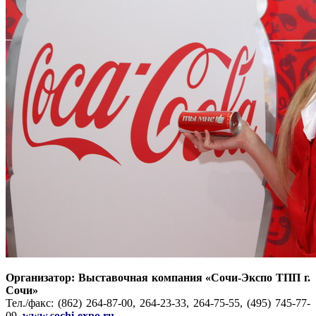
Организатор: Выставочная компания «Сочи-Экспо ТПП г.
Сочи»
Тел./факс: (862) 264-87-00, 264-23-33, 264-75-55, (495) 745-77-
09,
www.sochi-expo.ru