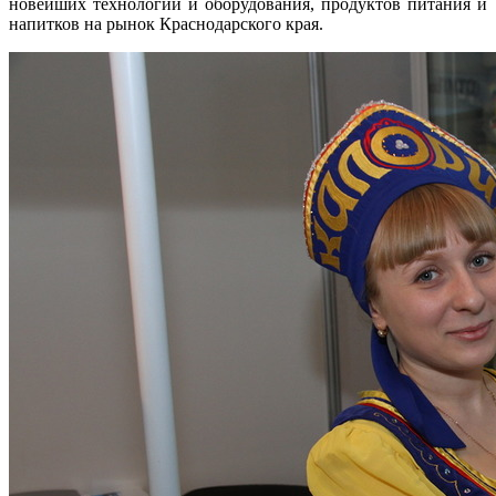
новейших технологий и оборудования, продуктов питания и
напитков на рынок Краснодарского края.