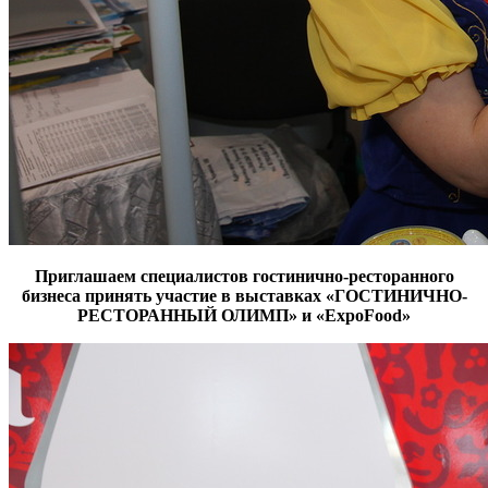
Приглашаем специалистов гостинично-ресторанного
бизнеса принять участие в выставках «ГОСТИНИЧНО-
РЕСТОРАННЫЙ ОЛИМП» и «ExpoFood»