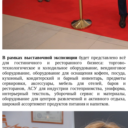
В рамках выставочной экспозиции
будет представлено всё
для гостиничного и ресторанного бизнеса: торгово-
технологическое и холодильное оборудование, вендинговое
оборудование, оборудование для оснащения кофеен, посуда,
кухонный, кондитерский и барный инвентарь, предметы
сервировки, аксессуары, мебель для отелей, баров и
ресторанов, АСУ для индустрии гостеприимства, униформа,
интерьерный текстиль, уборочный сервис и материалы,
оборудование для центров развлечений и активного отдыха,
широкий ассортимент продуктов питания и напитков.