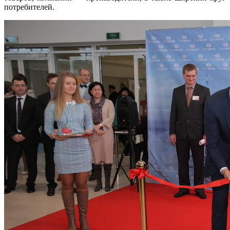
потребителей.