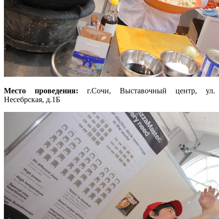
Место проведения:
г.Сочи, Выставочный центр, ул.
Несебрская, д.1Б