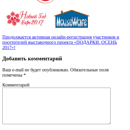
Продолжается активная онлайн-регистрация участников и
посетителей выставочного проекта «ПОДАРКИ. ОСЕНЬ
2017»!
Добавить комментарий
Ваш e-mail не будет опубликован.
Обязательные поля
помечены
*
Комментарий