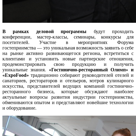
В рамках деловой программы
будут проходить
конференции, мастер-классы, семинары, конкурсы для
посетителей. Участие в мероприятиях Форума
гостеприимства — это уникальная возможность заявить о себе
на рынке активно развивающегося региона, встретиться с
клиентами и установить новые партнерские отношения,
продемонстрировать свою продукцию и получить
уникальные знания.
«Гостинично-ресторанный Олимп» и
«ExpoFood»
традиционно собирают руководителей отелей и
санаториев, рестораторов и отельеров, мэтров кулинарного
искусства, представителей ведущих компаний гостинично-
ресторанного бизнеса, которые обсуждают наиболее
актуальные вопросы развития индустрии гостеприимства,
обмениваются опытом и представляют новейшие технологии
и оборудование.