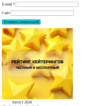
E-mail
*
Сайт
Август 2026