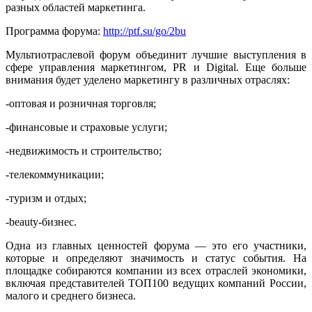
разных областей маркетинга.
Программа форума:
http://ptf.su/go/2bu
Мультиотраслевой форум объединит лучшие выступления в
сфере управления маркетингом, PR и Digital. Еще больше
внимания будет уделено маркетингу в различных отраслях:
-оптовая и розничная торговля;
-финансовые и страховые услуги;
-недвижимость и строительство;
-телекоммуникации;
-туризм и отдых;
-beauty-бизнес.
Одна из главных ценностей форума — это его участники,
которые и определяют значимость и статус события. На
площадке собираются компании из всех отраслей экономики,
включая представителей ТОП100 ведущих компаний России,
малого и среднего бизнеса.