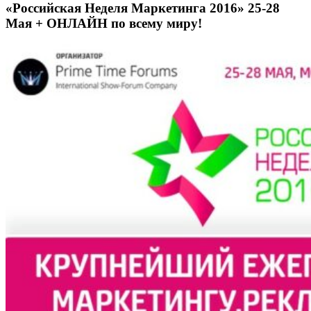
«Российская Неделя Маркетинга 2016» 25-28
Мая + ОНЛАЙН по всему миру!