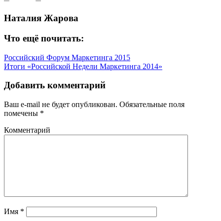
Наталия Жарова
Что ещё почитать:
Российский Форум Маркетинга 2015
Итоги «Российской Недели Маркетинга 2014»
Добавить комментарий
Ваш e-mail не будет опубликован.
Обязательные поля
помечены
*
Комментарий
Имя
*