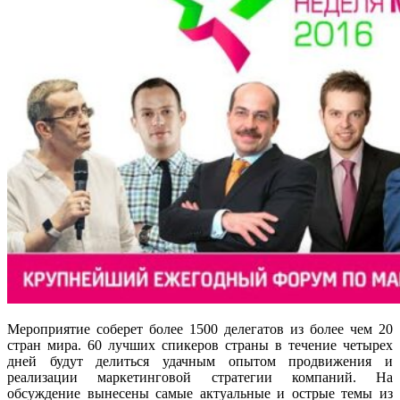
Мероприятие соберет более 1500 делегатов из более чем 20
стран мира. 60 лучших спикеров страны в течение четырех
дней будут делиться удачным опытом продвижения и
реализации маркетинговой стратегии компаний. На
обсуждение вынесены самые актуальные и острые темы из