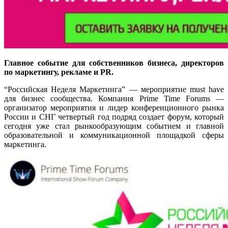
Главное событие для собственников бизнеса, директоров
по маркетингу, рекламе и PR.
“Российская Неделя Маркетинга” — мероприятие must have
для бизнес сообщества. Компания Prime Time Forums —
организатор мероприятия и лидер конференционного рынка
России и СНГ четвертый год подряд создает форум, который
сегодня уже стал рынкообразующим событием и главной
образовательной и коммуникационной площадкой сферы
маркетинга.