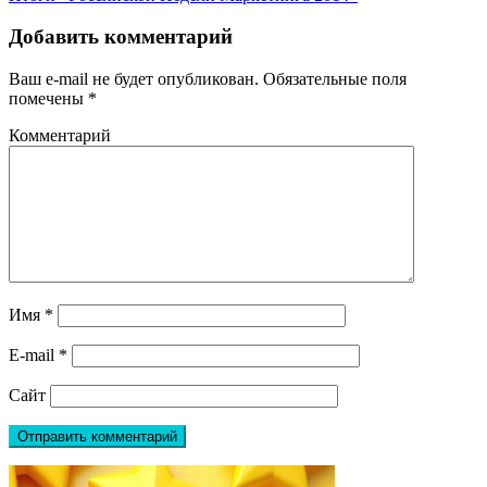
Добавить комментарий
Ваш e-mail не будет опубликован.
Обязательные поля
помечены
*
Комментарий
Имя
*
E-mail
*
Сайт