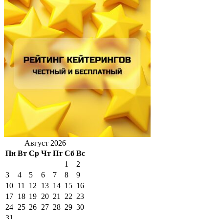
Август 2026
Пн
Вт
Ср
Чт
Пт
Сб
Вс
1
2
3
4
5
6
7
8
9
10
11
12
13
14
15
16
17
18
19
20
21
22
23
24
25
26
27
28
29
30
31