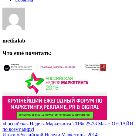
medialab
Что ещё почитать:
«Российская Неделя Маркетинга 2016» 25-28 Мая + ОНЛАЙН
по всему миру!
Итоги «Российской Недели Маркетинга 2014»