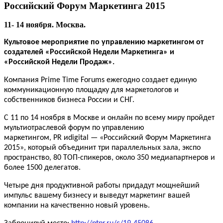
Российский Форум Маркетинга 2015
11- 14 ноября. Москва.
Культовое мероприятие по управлению маркетингом от
создателей «Российской Недели Маркетинга» и
«Российской Недели Продаж».
Компания Prime Time Forums ежегодно создает единую
коммуникационную площадку для маркетологов и
собственников бизнеса России и СНГ.
С 11 по 14 ноября в Москве и онлайн по всему миру пройдет
мультиотраслевой форум по управлению
маркетингом,
PR
и
digital
— «Российский Форум Маркетинга
2015», который объединит три параллельных зала, экспо
пространство, 80 ТОП-спикеров, около 350 медиапартнеров и
более 1500 делегатов.
Четыре дня продуктивной работы придадут мощнейший
импульс вашему бизнесу и выведут маркетинг вашей
компании на качественно новый уровень.