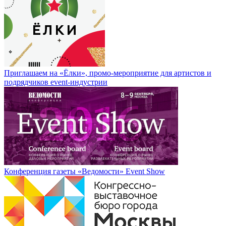
Приглашаем на «Ёлки», промо-мероприятие для артистов и
подрядчиков event-индустрии
Конференция газеты «Ведомости» Event Show