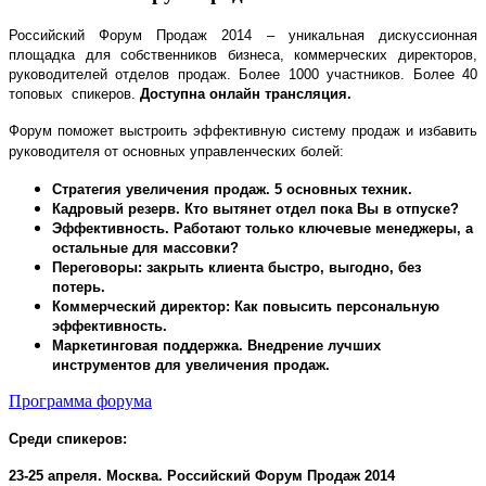
Российский Форум Продаж 2014 – уникальная дискуссионная
площадка для собственников бизнеса, коммерческих директоров,
руководителей отделов продаж. Более 1000 участников. Более 40
топовых спикеров.
Доступна онлайн трансляция.
Форум поможет выстроить эффективную систему продаж и избавить
руководителя от основных управленческих болей:
Стратегия увеличения продаж. 5 основных техник.
Кадровый резерв.
Кто вытянет отдел пока Вы в отпуске?
Эффективность.
Работают только ключевые менеджеры, а
остальные для массовки?
Переговоры: з
акрыть клиента быстро, выгодно, без
потерь.
Коммерческий директор: Как повысить персональную
эффективность.
Маркетинговая поддержка. Внедрение лучших
инструментов для увеличения продаж.
Программа форума
Среди спикеров:
23-25 апреля. Москва. Российский Форум Продаж 2014