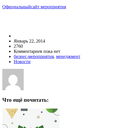
Официальныйсайт мероприятия
Январь 22, 2014
2760
Комментариев пока нет
бизнес-мероприятия
,
менеджмент
Новости
Что ещё почитать: