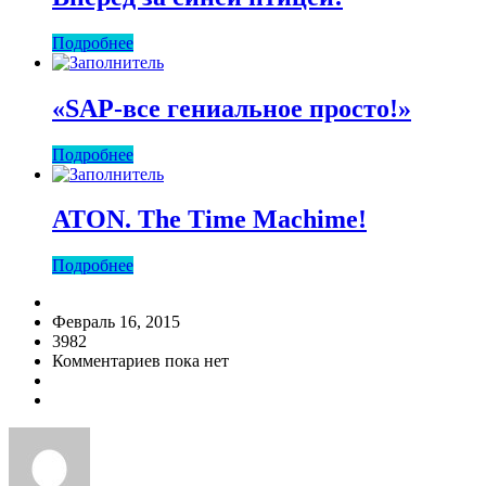
Подробнее
«SAP-все гениальное просто!»
Подробнее
ATON. The Time Machime!
Подробнее
Февраль 16, 2015
3982
Комментариев пока нет