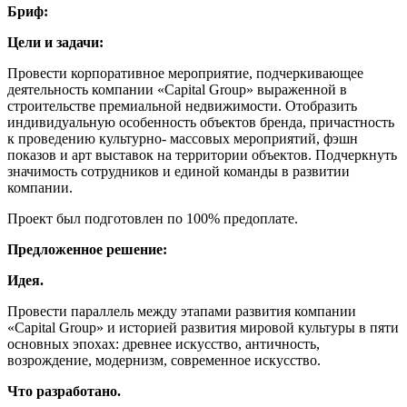
Бриф:
Цели и задачи:
Провести корпоративное мероприятие, подчеркивающее
деятельность компании «Capital Group» выраженной в
строительстве премиальной недвижимости. Отобразить
индивидуальную особенность объектов бренда, причастность
к проведению культурно- массовых мероприятий, фэшн
показов и арт выставок на территории объектов. Подчеркнуть
значимость сотрудников и единой команды в развитии
компании.
Проект был подготовлен по 100% предоплате.
Предложенное решение:
Идея.
Провести параллель между этапами развития компании
«Capital Group» и историей развития мировой культуры в пяти
основных эпохах: древнее искусство, античность,
возрождение, модернизм, современное искусство.
Что разработано.