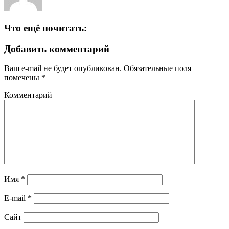
Что ещё почитать:
Добавить комментарий
Ваш e-mail не будет опубликован.
Обязательные поля
помечены
*
Комментарий
Имя
*
E-mail
*
Сайт