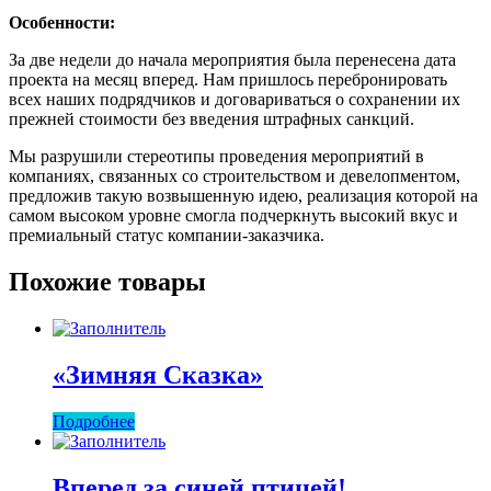
Особенности:
За две недели до начала мероприятия была перенесена дата
проекта на месяц вперед. Нам пришлось перебронировать
всех наших подрядчиков и договариваться о сохранении их
прежней стоимости без введения штрафных санкций.
Мы разрушили стереотипы проведения мероприятий в
компаниях, связанных со строительством и девелопментом,
предложив такую возвышенную идею, реализация которой на
самом высоком уровне смогла подчеркнуть высокий вкус и
премиальный статус компании-заказчика.
Похожие товары
«Зимняя Сказка»
Подробнее
Вперед за синей птицей!