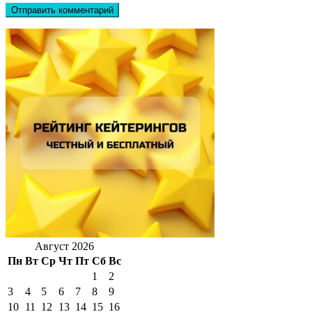
Август 2026
Пн
Вт
Ср
Чт
Пт
Сб
Вс
1
2
3
4
5
6
7
8
9
10
11
12
13
14
15
16