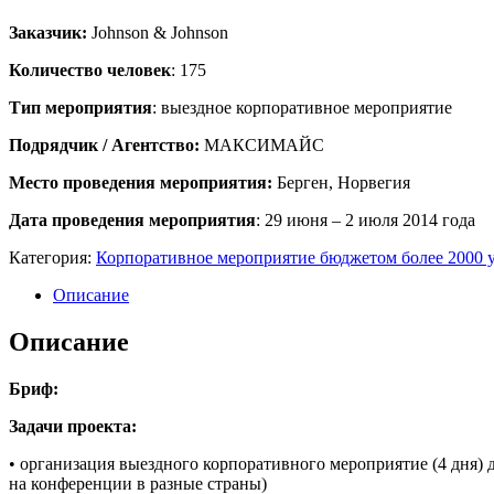
Заказчик:
Johnson & Johnson
Количество человек
: 175
Тип мероприятия
: выездное корпоративное мероприятие
Подрядчик / Агентство:
МАКСИМАЙС
Место проведения мероприятия:
Берген, Норвегия
Дата проведения мероприятия
: 29 июня – 2 июля 2014 года
Категория:
Корпоративное мероприятие бюджетом более 2000 у.
Описание
Описание
Бриф:
Задачи проекта:
• организация выездного корпоративного мероприятие (4 дня)
на конференции в разные страны)