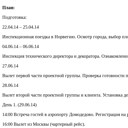
План:
Подготовка:
22.04.14 – 25.04.14
Инспекционная поездка в Норвегию. Осмотр города, выбор пл
04.06.14 – 06.06.14
Инспекция технического директора и декоратора. Ознакомлени
27.06.14
Вылет первой части проектной группы. Проверка готовности п
28.06.14
Вылет второй части проектной группы и клиента. Установка де
День 1. (29.06.14)
14:00 Встреча гостей в аэропорту Домодедово. Регистрация на 
16:00 Вылет из Москвы (чартерный рейс).