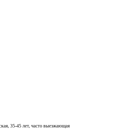
кая, 35-45 лет, часто выезжающая