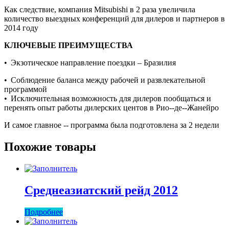
Как следствие, компания Mitsubishi в 2 раза увеличила
количество выездных конференций для дилеров и партнеров в
2014 году
КЛЮЧЕВЫЕ ПРЕИМУЩЕСТВА
• Экзотическое направление поездки – Бразилия
• Соблюдение баланса между рабочей и развлекательной
программой
• Исключительная возможность для дилеров пообщаться и
перенять опыт работы дилерских центов в Рио-­‐де-­‐Жанейро
И самое главное -­‐ программа была подготовлена за 2 недели
Похожие товары
Среднеазиатский рейд 2012
Подробнее