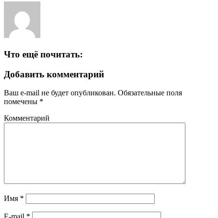
Что ещё почитать:
Добавить комментарий
Ваш e-mail не будет опубликован.
Обязательные поля
помечены
*
Комментарий
Имя
*
E-mail
*