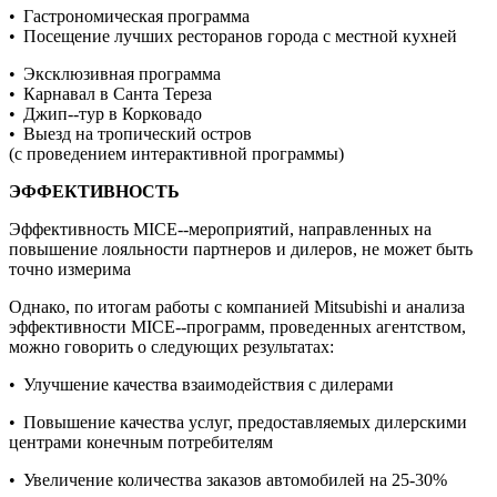
• Гастрономическая программа
• Посещение лучших ресторанов города с местной кухней
• Эксклюзивная программа
• Карнавал в Санта Тереза
• Джип-­‐тур в Корковадо
• Выезд на тропический остров
(с проведением интерактивной программы)
ЭФФЕКТИВНОСТЬ
Эффективность MICE-­‐мероприятий, направленных на
повышение лояльности партнеров и дилеров, не может быть
точно измерима
Однако, по итогам работы с компанией Mitsubishi и анализа
эффективности MICE-­‐программ, проведенных агентством,
можно говорить о следующих результатах:
• Улучшение качества взаимодействия с дилерами
• Повышение качества услуг, предоставляемых дилерскими
центрами конечным потребителям
• Увеличение количества заказов автомобилей на 25-30%