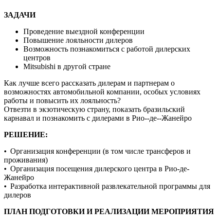
ЗАДАЧИ
Проведение выездной конференции
Повышение лояльности дилеров
Возможность познакомиться с работой дилерских
центров
Mitsubishi в другой стране
Как лучше всего рассказать дилерам и партнерам о
возможностях автомобильной компании, особых условиях
работы и повысить их лояльность?
Отвезти в экзотическую страну, показать бразильский
карнавал и познакомить с дилерами в Рио-­‐де-­‐Жанейро
РЕШЕНИЕ:
• Организация конференции (в том числе трансферов и
проживания)
• Организация посещения дилерского центра в Рио-де-
Жанейро
• Разработка интерактивной развлекательной программы для
дилеров
ПЛАН ПОДГОТОВКИ И РЕАЛИЗАЦИИ МЕРОПРИЯТИЯ