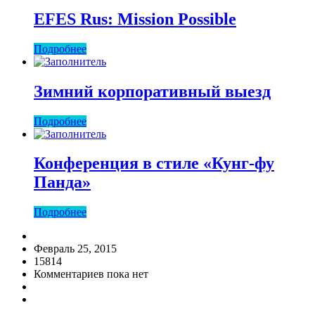
EFES Rus: Mission Possible
Подробнее
Зимний корпоративный выезд
Подробнее
Конференция в стиле «Кунг-фу
Панда»
Подробнее
Февраль 25, 2015
15814
Комментариев пока нет