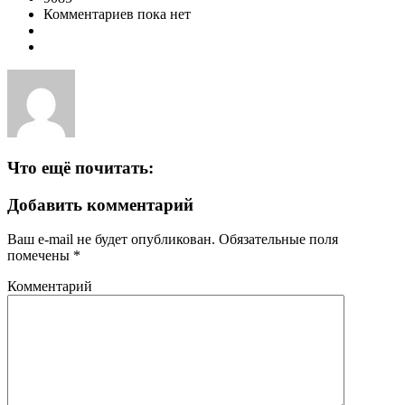
Комментариев пока нет
Что ещё почитать:
Добавить комментарий
Ваш e-mail не будет опубликован.
Обязательные поля
помечены
*
Комментарий