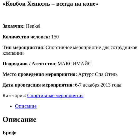
«Ковбои Хенкель – всегда на коне»
Заказчик:
Henkel
Количество человек:
150
Тип мероприятия
: Спортивное мероприятие для сотрудников
компании
Подрядчик / Агентство
: МАКСИМАЙС
Место проведения мероприятия
: Артурс Спа Отель
Дата проведения мероприятия
: 6-7 декабря 2013 года
Категория:
Спортивные мероприятия
Описание
Описание
Бриф: