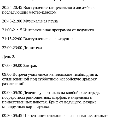
20:25-20:45 Выступление танцевального ансамбля с
последующим мастер-классом
20:45-21:00 Музыкальная пауза
21:00-21:15 Интерактивная программа от ведущего
21:15-22:00 Выступление кавер-группы
22:00-23:00 Дискотека
День 2.
07:00-09:00 Завтрак
09:00 Встреча участников на площадке тимбилдинга,
стилизованной под субботнюю ковбойскую ярмарку
развлечений
09:00-09:30 Деление участников на ковбойские отряды
посредством разноцветных шарфов, найденным в
приветственных пакетах. Бриф от ведущего, раздача
маршрутных карт, зарядка.
09:30-09:45 Презентация отрядов: девиз, название, открытка