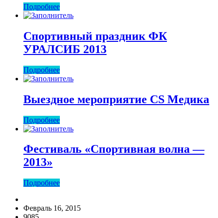
Подробнее
Спортивный праздник ФК
УРАЛСИБ 2013
Подробнее
Выездное мероприятие CS Медика
Подробнее
Фестиваль «Спортивная волна —
2013»
Подробнее
Февраль 16, 2015
9085