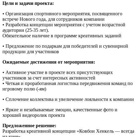
Цели и задачи проекта:
• Организация спортивного мероприятия, посвященного
встрече Нового года, для сотрудников компании
• Разработка концепции мероприятия с учетом возрастной
аудитории (25-35 лет).
Обязательное наличие в программе креативных заданий
• Предложение по подаркам для победителей и сувенирной
продукции для участников
Ожидаемые достижения от мероприятия:
• Активное участие в проекте всех присутствующих
участников за счет интересных активностей
• Четкая и проработанная логистика передвижения команд по
игровому полю (-ям)
• Сплочение коллектива и увеличение лояльности к компании
• Яркие и незабываемые эмоции, качественные фото и
хороший видеоролик проекта
Предложенное решение:
Разработка креативной концепции «Ковбои Хенкель — всегда
на коне».