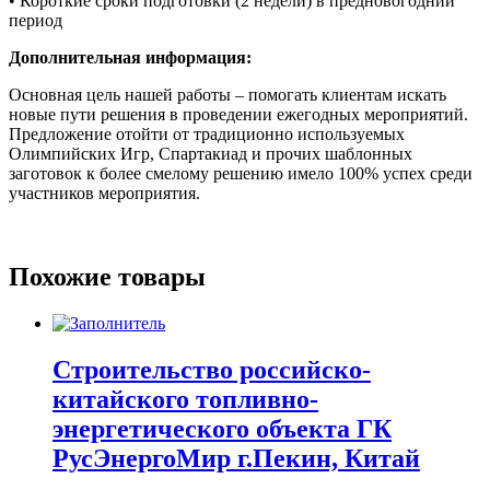
• Короткие сроки подготовки (2 недели) в предновогодний
период
Дополнительная информация:
Основная цель нашей работы – помогать клиентам искать
новые пути решения в проведении ежегодных мероприятий.
Предложение отойти от традиционно используемых
Олимпийских Игр, Спартакиад и прочих шаблонных
заготовок к более смелому решению имело 100% успех среди
участников мероприятия.
Похожие товары
Строительство российско-
китайского топливно-
энергетического объекта ГК
РусЭнергоМир г.Пекин, Китай