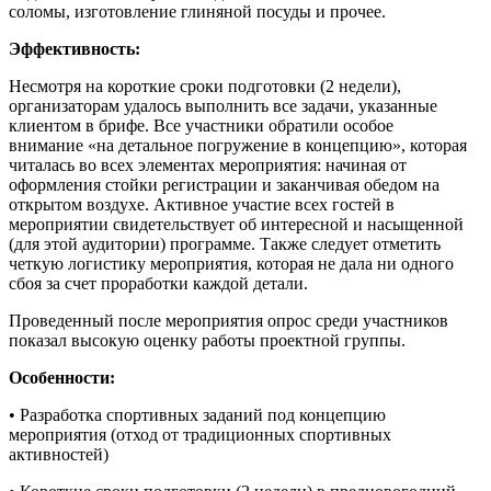
соломы, изготовление глиняной посуды и прочее.
Эффективность:
Несмотря на короткие сроки подготовки (2 недели),
организаторам удалось выполнить все задачи, указанные
клиентом в брифе. Все участники обратили особое
внимание «на детальное погружение в концепцию», которая
читалась во всех элементах мероприятия: начиная от
оформления стойки регистрации и заканчивая обедом на
открытом воздухе. Активное участие всех гостей в
мероприятии свидетельствует об интересной и насыщенной
(для этой аудитории) программе. Также следует отметить
четкую логистику мероприятия, которая не дала ни одного
сбоя за счет проработки каждой детали.
Проведенный после мероприятия опрос среди участников
показал высокую оценку работы проектной группы.
Особенности:
• Разработка спортивных заданий под концепцию
мероприятия (отход от традиционных спортивных
активностей)