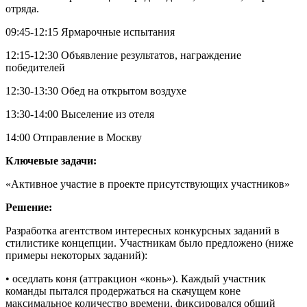
отряда.
09:45-12:15 Ярмарочные испытания
12:15-12:30 Объявление результатов, награждение
победителей
12:30-13:30 Обед на открытом воздухе
13:30-14:00 Выселение из отеля
14:00 Отправление в Москву
Ключевые задачи:
«Активное участие в проекте присутствующих участников»
Решение:
Разработка агентством интересных конкурсных заданий в
стилистике концепции. Участникам было предложено (ниже
примеры некоторых заданий):
• оседлать коня (аттракцион «конь»). Каждый участник
команды пытался продержаться на скачущем коне
максимальное количество времени, фиксировался общий