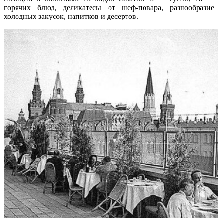
горячих блюд, деликатесы от шеф-повара, разнообразие
холодных закусок, напитков и десертов.