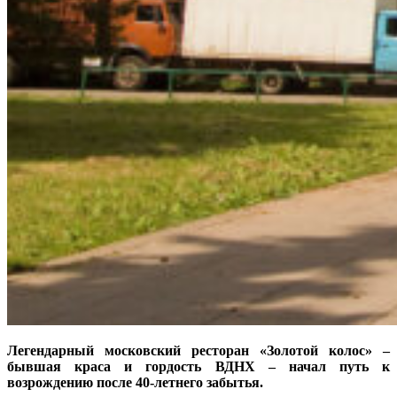
Легендарный московский ресторан «Золотой колос» –
бывшая краса и гордость ВДНХ – начал путь к
возрождению после 40-летнего забытья.