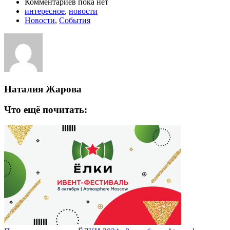
Комментариев пока нет
интересное
,
новости
Новости
,
События
Наталия Жарова
Что ещё почитать: