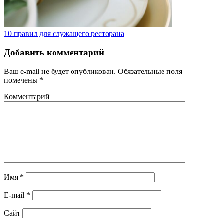
10 правил для служащего ресторана
Добавить комментарий
Ваш e-mail не будет опубликован.
Обязательные поля
помечены
*
Комментарий
Имя
*
E-mail
*
Сайт