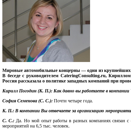
Мировые автомобильные концерны — одни из крупнейших за
В беседе с руководителем CateringConsulting.ru, Кирил
Россия рассказала о политике западных компаний при пров
Кирилл Погодин (К. П.): Как давно вы работаете в компании 
София Семенова (С. С.):
Почти четыре года.
К. П.: В компании Вы отвечаете за организацию мероприяти
С. С.:
Да. Но мой опыт работы в разных компаниях связан с 
мероприятий на 6,5 тыс. человек.