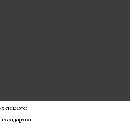
ых стандартов
 стандартов