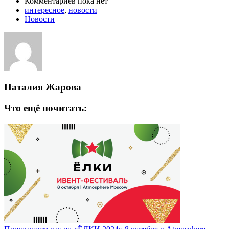
Комментариев пока нет
интересное
,
новости
Новости
Наталия Жарова
Что ещё почитать: