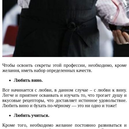
Чтобы освоить секреты этой профессии, необходимо, кроме
желания, иметь набор определенных качеств.
Любить вино.
Все начинается с любви, в данном случае – с любви к вину.
Легче и приятнее осваивать и изучать то, что трогает душу и
вкусовые рецепторы, что доставляет истинное удовольствие.
Любить вино и бухать по-чёрному — это ни одно и тоже!
Любить учиться.
Кроме того, необходимо желание постоянно развиваться и