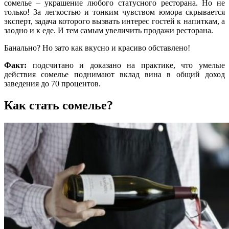
сомелье – украшение любого статусного ресторана. Но не
только! За легкостью и тонким чувством юмора скрывается
эксперт, задача которого вызвать интерес гостей к напиткам, а
заодно и к еде. И тем самым увеличить продажи ресторана.
Банально? Но зато как вкусно и красиво обставлено!
Факт:
подсчитано и доказано на практике, что умелые
действия сомелье поднимают вклад вина в общий доход
заведения до 70 процентов.
Как стать сомелье?