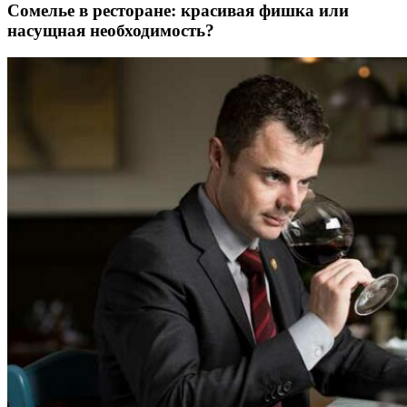
Сомелье в ресторане: красивая фишка или
насущная необходимость?