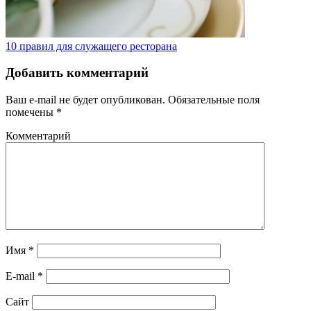
10 правил для служащего ресторана
Добавить комментарий
Ваш e-mail не будет опубликован.
Обязательные поля
помечены
*
Комментарий
Имя
*
E-mail
*
Сайт