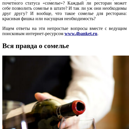
почетного статуса «сомелье»? Каждый ли ресторан может
себе позволить сомелье в штате? И так ли уж они необходимы
друг другу? И вообще, что такое сомелье для ресторана:
красивая фишка или насущная необходимость?
Ищем ответы на эти непростые вопросы вместе с ведущим
поисковым интернет-ресурсом
www.4banket.ru
.
Вся правда о сомелье