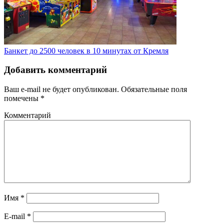
Банкет до 2500 человек в 10 минутах от Кремля
Добавить комментарий
Ваш e-mail не будет опубликован.
Обязательные поля
помечены
*
Комментарий
Имя
*
E-mail
*