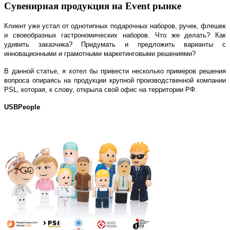
Сувенирная продукция на Event рынке
Клиент уже устал от однотипных подарочных наборов, ручек, флешек
и своеобразных гастрономических наборов. Что же делать? Как
удивить заказчика? Придумать и предложить варианты с
инновационными и грамотными маркетинговыми решениями?
В данной статье, я хотел бы привести несколько примеров решения
вопроса опираясь на продукции крупной производственной компании
PSL
, которая, к слову, открыла свой офис на территории РФ.
USB
People