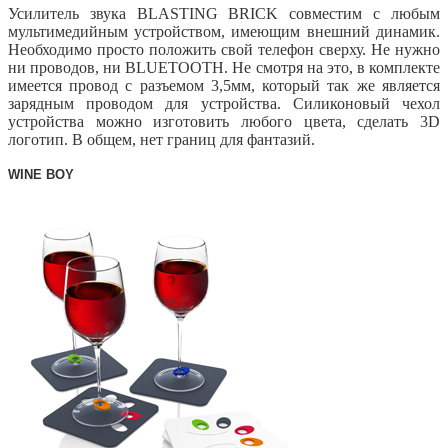
Усилитель звука BLASTING BRICK совместим с любым
мультимедийным устройством, имеющим внешний динамик.
Необходимо просто положить свой телефон сверху. Не нужно
ни проводов, ни BLUETOOT
H. Не смотря на это, в комплекте
имеется провод с разъемом 3,5мм, который так же является
зарядным проводом для устройства. Силиконовый чехол
устройства можно изготовить любого цвета, сделать 3
D
логотип. В общем, нет границ для фантазий.
WINE BOY