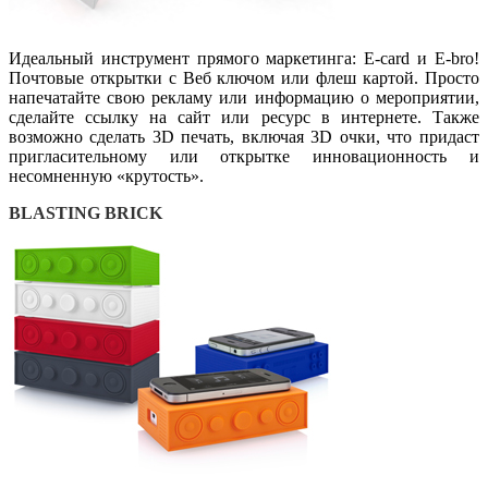
Идеальный инструмент прямого маркетинга: E-card и E-bro!
Почтовые открытки с Веб ключом или флеш картой. Просто
напечатайте свою рекламу или информацию о мероприятии,
сделайте ссылку на сайт или ресурс в интернете. Также
возможно сделать 3D печать, включая 3D очки, что придаст
пригласительному или открытке инновационность и
несомненную «крутость».
BLASTING BRICK