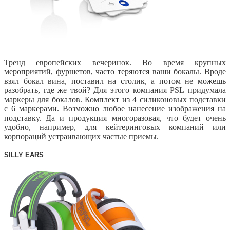
Тренд европейских вечеринок. Во время крупных
мероприятий, фуршетов, часто теряются ваши бокалы. Вроде
взял бокал вина, поставил на столик, а потом не можешь
разобрать, где же твой? Для этого компания
PSL
придумала
маркеры для бокалов. Комплект из 4 силиконовых подставки
с 6 маркерами. Возможно любое нанесение изображения на
подставку. Да и продукция многоразовая, что будет очень
удобно, например, для кейтеринговых компаний или
корпораций устраивающих частые приемы.
SILLY EARS