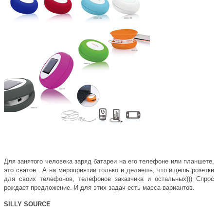
Для занятого человека заряд батареи на его телефоне или планшете,
это святое. А на мероприятии только и делаешь, что ищешь розетки
для своих телефонов, телефонов заказчика и остальных))) Спрос
рождает предложение. И для этих задач есть масса вариантов.
SILLY SOURCE