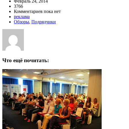
Февраль 24, 2014
3766
Комментариев пока нет
реклама
Обзоры
,
Подрядчики
Что ещё почитать: