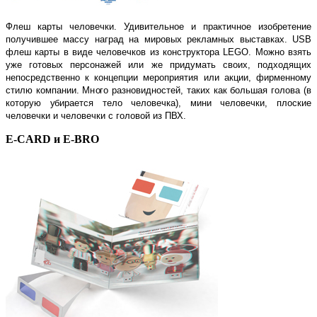
Флеш карты человечки. Удивительное и практичное изобретение
получившее массу наград на мировых рекламных выставках.
USB
флеш карты в виде человечков из конструктора
LEGO
. Можно взять
уже готовых персонажей или же придумать своих, подходящих
непосредственно к концепции мероприятия или акции, фирменному
стилю компании. Много разновидностей, таких как большая голова (в
которую убирается тело человечка), мини человечки, плоские
человечки и человечки с головой из ПВХ.
E-CARD
и
E-BRO