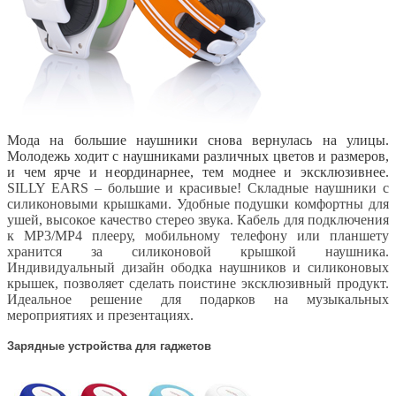
Мода на большие наушники снова вернулась на улицы.
Молодежь ходит с наушниками различных цветов и размеров,
и чем ярче и неординарнее, тем моднее и эксклюзивнее.
SILLY EARS – большие и красивые! Складные наушники с
силиконовыми крышками. Удобные подушки комфортны для
ушей, высокое качество стерео звука. Кабель для подключения
к MP3/MP4 плееру, мобильному телефону или планшету
хранится за силиконовой крышкой наушника.
Индивидуальный дизайн ободка наушников и силиконовых
крышек, позволяет сделать поистине эксклюзивный продукт.
Идеальное решение для подарков на музыкальных
мероприятиях и презентациях.
Зарядные устройства для гаджетов