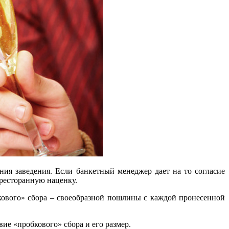
ния заведения. Если банкетный менеджер дает на то согласие
 ресторанную наценку.
бкового» сбора – своеобразной пошлины с каждой пронесенной
ие «пробкового» сбора и его размер.