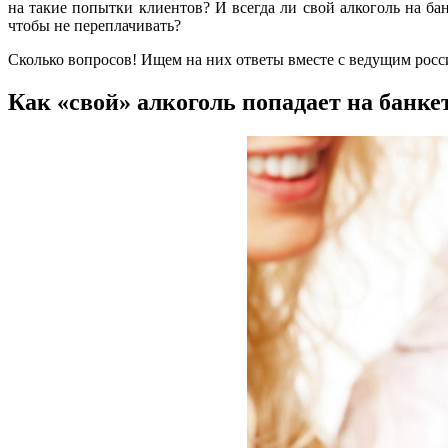
на такие попытки клиентов? И всегда ли свой алкоголь на бан
чтобы не переплачивать?
Сколько вопросов! Ищем на них ответы вместе с ведущим рос
Как «свой» алкоголь попадает на банке