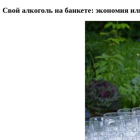
Свой алкоголь на банкете: экономия и