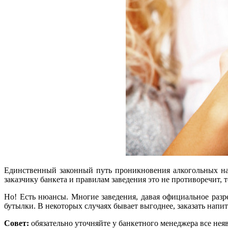
Единственный законный путь проникновения алкогольных напи
заказчику банкета и правилам заведения это не противоречит, 
Но! Есть нюансы. Многие заведения, давая официальное разр
бутылки. В некоторых случаях бывает выгоднее, заказать напит
Совет:
обязательно уточняйте у банкетного менеджера все неяв