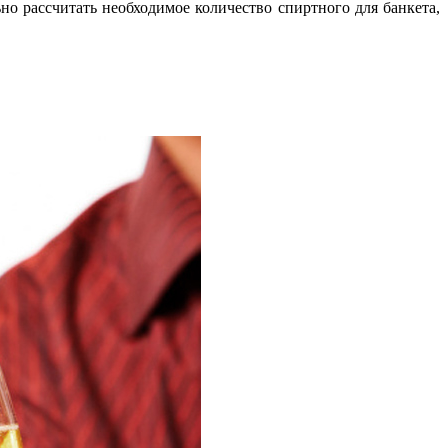
ьно рассчитать необходимое количество спиртного для банкета,