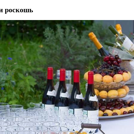
ли роскошь