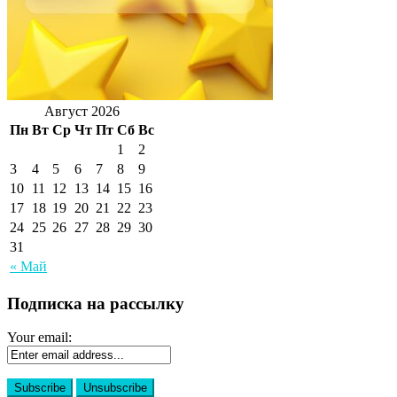
Август 2026
Пн
Вт
Ср
Чт
Пт
Сб
Вс
1
2
3
4
5
6
7
8
9
10
11
12
13
14
15
16
17
18
19
20
21
22
23
24
25
26
27
28
29
30
31
« Май
Подписка на рассылку
Your email: