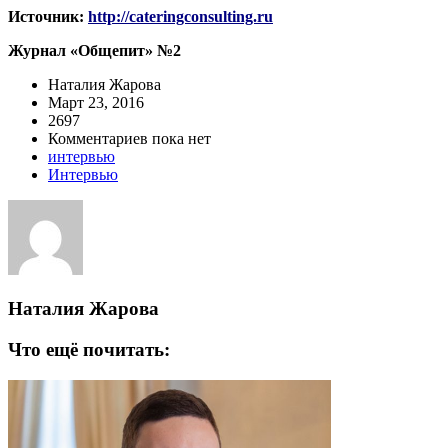
Источник:
http://cateringconsulting.ru
Журнал «Общепит» №2
Наталия Жарова
Март 23, 2016
2697
Комментариев пока нет
интервью
Интервью
Наталия Жарова
Что ещё почитать: