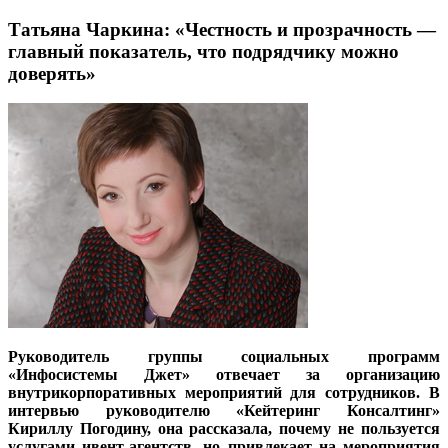
Татьяна Чаркина: «Честность и прозрачность —
главный показатель, что подрядчику можно
доверять»
Руководитель группы социальных программ
«Инфосистемы Джет» отвечает за организацию
внутрикорпоративных мероприятий для сотрудников. В
интервью руководителю «Кейтеринг Консалтинг»
Кириллу Погодину, она рассказала, почему не пользуется
услугами ивент-агентств, но привлекает на мероприятия