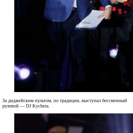
За диджейским пультом, по традиции, выступал бессменный
рулевой — DJ Kychera.