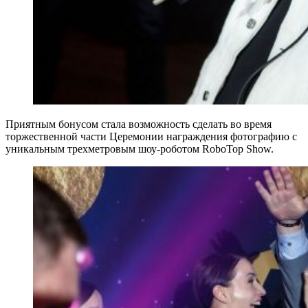
Приятным бонусом стала возможность сделать во время
торжественной части Церемонии награждения фотографию с
уникальным трехметровым шоу-роботом RoboTop Show.