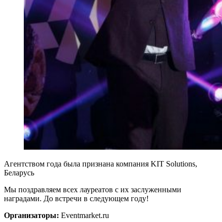
Агентством года была признана компания KIT Solutions,
Беларусь
Мы поздравляем всех лауреатов с их заслуженными
наградами. До встречи в следующем году!
Организаторы:
Eventmarket.ru