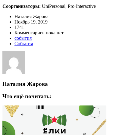
Соорганизаторы:
UniPersonal, Pro-Interactive
Наталия Жарова
Ноябрь 19, 2019
1741
Комментариев пока нет
события
События
Наталия Жарова
Что ещё почитать: