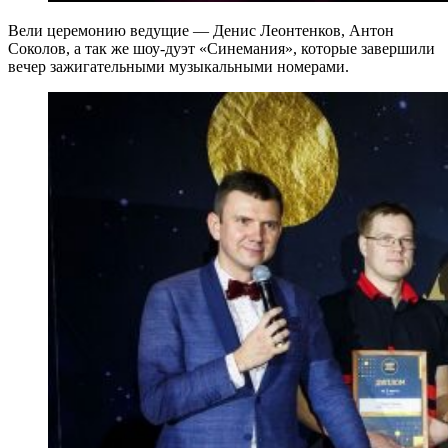
Вели церемонию ведущие — Денис Леонтенков, Антон
Соколов, а так же шоу-дуэт «Синемания», которые завершили
вечер зажигательными музыкальными номерами.