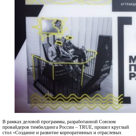
В рамках деловой программы, разработанной Союзом
провайдеров тимбилдинга России – TRUE, прошел круглый
стол «Создание и развитие корпоративных и отраслевых