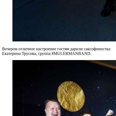
Вечером отличное настроение гостям дарили саксофонистка
Екатерина Трусова, группа #MULERMANBAND.