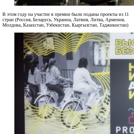
В этом году на участие в премии были поданы проекты из 11
стран (Россия, Беларусь, Украина, Латвия, Литва, Армения,
Молдова, Казахстан, Узбекистан, Кыргызстан, Таджикистан)