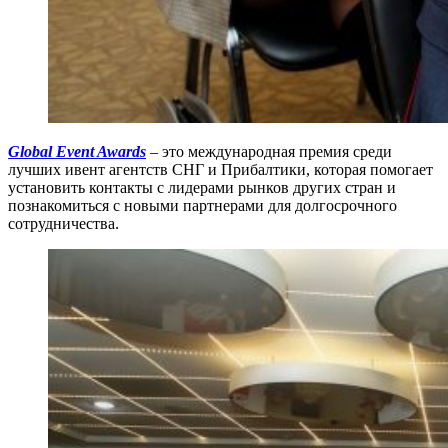
Global Event Awards
– это международная премия среди
лучших ивент агентств СНГ и Прибалтики, которая помогает
установить контакты с лидерами рынков других стран и
познакомиться с новыми партнерами для долгосрочного
сотрудничества.