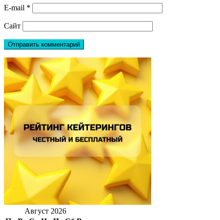
E-mail
*
Сайт
Август 2026