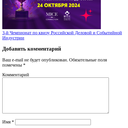
3-й Чемпионат по квизу Российской Деловой и Событийной
Индустрии
Добавить комментарий
Ваш e-mail не будет опубликован.
Обязательные поля
помечены
*
Комментарий
Имя
*