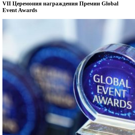
VII Церемония награждения Премии Global
Event Awards