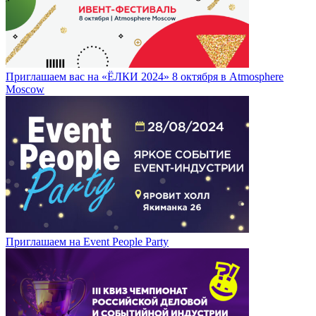
Приглашаем вас на «ЁЛКИ 2024» 8 октября в Atmosphere
Moscow
Приглашаем на Event People Party