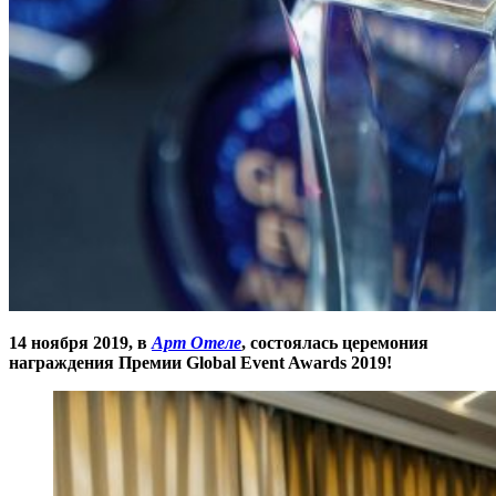
14 ноября 2019, в
Арт Отеле
, состоялась церемония
награждения Премии Global Event Awards 2019!