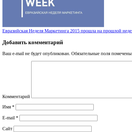
Евразийская Неделя Маркетинга 2015 прошла на прошлой неде
Добавить комментарий
Ваш e-mail не будет опубликован.
Обязательные поля помечен
Комментарий
Имя
*
E-mail
*
Сайт