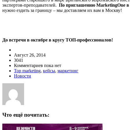
экспертов-преподавателей.
По приглашению
Marketing
One
в
нужно ездить за границу – мы доставляем их вам в Москву!
До встречи в октябре в кругу ТОП-профессионалов!
Август 26, 2014
3041
Комментариев пока нет
Top marketing
,
кейсы
,
маркетинг
Новости
Что ещё почитать: