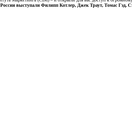
 России выступали Филипп Котлер, Джек Траут,
Томас Гэд, 