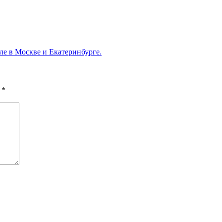
ле в Москве и Екатеринбурге.
ы
*