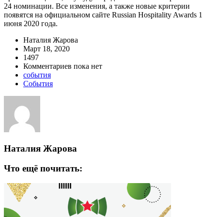
24 номинации. Все изменения, а также новые критерии
появятся на официальном сайте Russian Hospitality Awards 1
июня 2020 года.
Наталия Жарова
Март 18, 2020
1497
Комментариев пока нет
события
События
Наталия Жарова
Что ещё почитать: