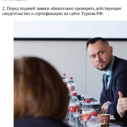
2. Перед подачей заявки обязательно проверять действующее
свидетельство о сертификации на сайте Туризм.РФ.