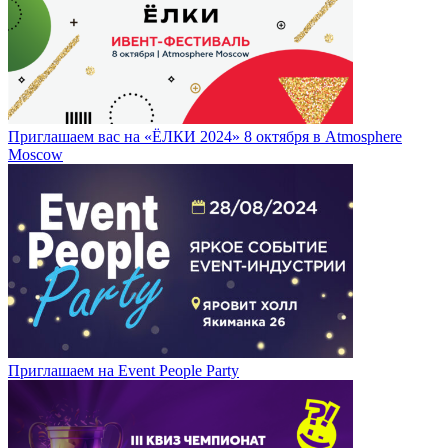
Приглашаем вас на «ЁЛКИ 2024» 8 октября в Atmosphere
Moscow
Приглашаем на Event People Party