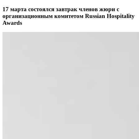
17 марта состоялся завтрак членов жюри с
организационным комитетом Russian Hospitality
Awards