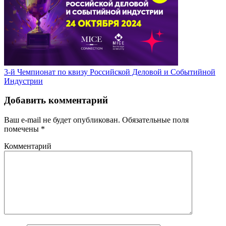
3-й Чемпионат по квизу Российской Деловой и Событийной
Индустрии
Добавить комментарий
Ваш e-mail не будет опубликован.
Обязательные поля
помечены
*
Комментарий