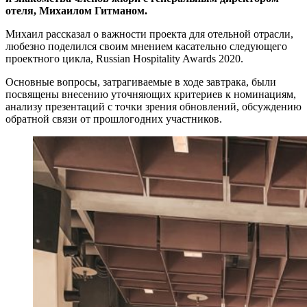
отеля, Михаилом Гитманом.
Михаил рассказал о важности проекта для отельной отрасли,
любезно поделился своим мнением касательно следующего
проектного цикла, Russian Hospitality Awards 2020.
Основные вопросы, затрагиваемые в ходе завтрака, были
посвящены внесению уточняющих критериев к номинациям,
анализу презентаций с точки зрения обновлений, обсуждению
обратной связи от прошлогодних участников.