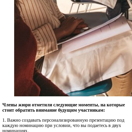
Члены жюри отметили следующие моменты, на которые
стоит обратить внимание будущим участникам:
1. Важно создавать персонализированную презентацию под
каждую номинацию при условии, что вы подаетесь в двух
номинациях.