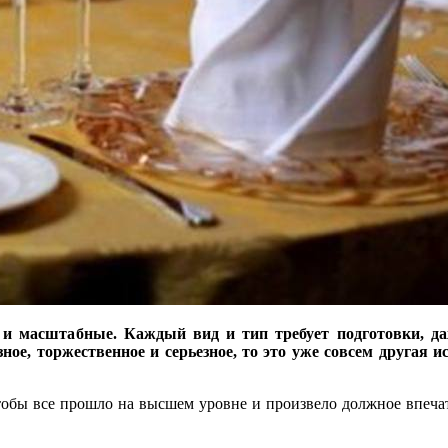
 масштабные. Каждый вид и тип требует подготовки, да
зное, торжественное и серьезное, то это уже совсем другая и
тобы все прошло на высшем уровне и произвело должное впеча