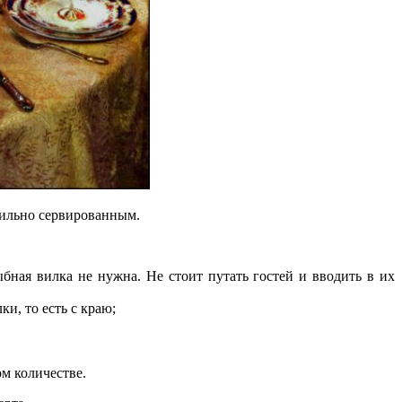
вильно сервированным.
бная вилка не нужна. Не стоит путать гостей и вводить в их
и, то есть с краю;
м количестве.