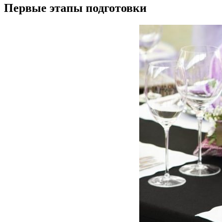
Первые этапы подготовки