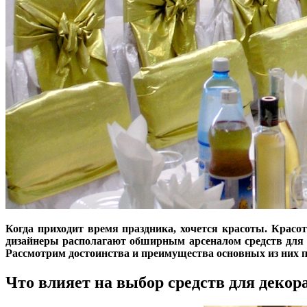
Когда приходит время праздника, хочется красоты. Красо
дизайнеры располагают обширным арсеналом средств для 
Рассмотрим достоинства и преимущества основных из них 
Что влияет на выбор средств для декор