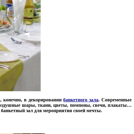
и, конечно, в декорировании
банкетного зала
. Современные
воздушные шары, ткани, цветы, помпоны, свечи, плакаты…
 банкетный зал для мероприятия своей мечты.