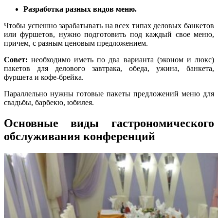
Разработка разных видов меню.
Чтобы успешно зарабатывать на всех типах деловых банкетов
или фуршетов, нужно подготовить под каждый свое меню,
причем, с разным ценовым предложением.
Совет:
необходимо иметь по два варианта (эконом и люкс)
пакетов для делового завтрака, обеда, ужина, банкета,
фуршета и кофе-брейка.
Параллельно нужны готовые пакеты предложений меню для
свадьбы, барбекю, юбилея.
Основные виды гастрономического
обслуживания конференций