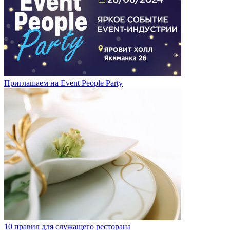
Приглашаем на Event People Party
10 правил для служащего ресторана