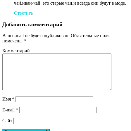
чай,иван-чай, это старые чаи,и всегда они будут в моде.
Ответить
Добавить комментарий
Ваш e-mail не будет опубликован.
Обязательные поля
помечены
*
Комментарий
Имя
*
E-mail
*
Сайт