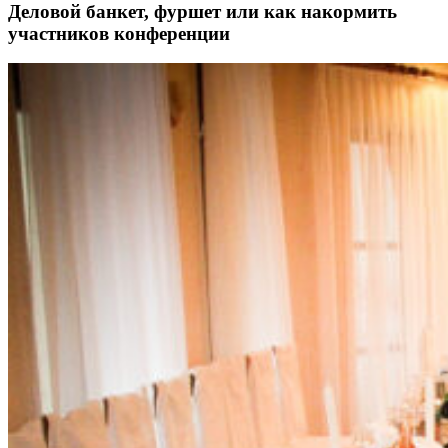
Деловой банкет, фуршет или как накормить
участников конференции