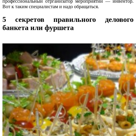
профессиональный отрганизатор мероприятий — инвентор.
Вот к таким специалистам и надо обращаться.
5 секретов правильного делового
банкета или фуршета