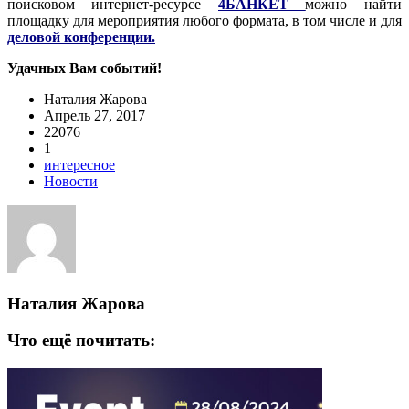
поисковом интернет-ресурсе
4БАНКЕТ
можно найти
площадку для мероприятия любого формата, в том числе и для
деловой конференции.
Удачных Вам событий!
Наталия Жарова
Апрель 27, 2017
22076
1
интересное
Новости
Наталия Жарова
Что ещё почитать: