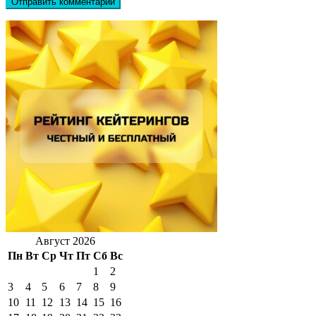
Август 2026
Пн
Вт
Ср
Чт
Пт
Сб
Вс
1
2
3
4
5
6
7
8
9
10
11
12
13
14
15
16