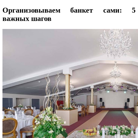
Организовываем банкет сами: 5
важных шагов