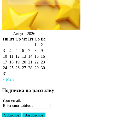
Август 2026
Пн
Вт
Ср
Чт
Пт
Сб
Вс
1
2
3
4
5
6
7
8
9
10
11
12
13
14
15
16
17
18
19
20
21
22
23
24
25
26
27
28
29
30
31
« Май
Подписка на рассылку
Your email: