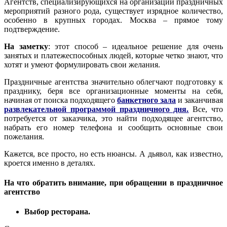
Агентств, специализирующихся на организации праздничных
мероприятий разного рода, существует изрядное количество,
особенно в крупных городах. Москва – прямое тому
подтверждение.
На заметку
: этот способ – идеальное решение для очень
занятых и платежеспособных людей, которые четко знают, что
хотят и умеют формулировать свои желания.
Праздничные агентства значительно облегчают подготовку к
празднику, беря все организационные моменты на себя,
начиная от поиска подходящего
банкетного зала
и заканчивая
развлекательной программой праздничного дня.
Все, что
потребуется от заказчика, это найти подходящее агентство,
набрать его номер телефона и сообщить основные свои
пожелания.
Кажется, все просто, но есть нюансы. А дьявол, как известно,
кроется именно в деталях.
На что обратить внимание, при обращении в праздничное
агентство
Выбор ресторана.