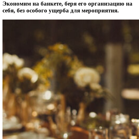
Экономим на банкете, беря его организацию на
себя, без особого ущерба для мероприятия.