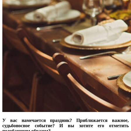
У вас намечается праздник? Приближается важное,
судьбоносное событие? И вы хотите его отметить
подобающим образом?