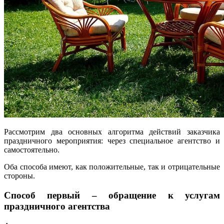
Рассмотрим два основных алгоритма действий заказчика
праздничного мероприятия: через специальное агентство и
самостоятельно.
Оба способа имеют, как положительные, так и отрицательные
стороны.
Способ первый – обращение к услугам
праздничного агентства