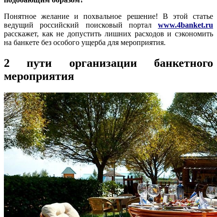
Понятное желание и похвальное решение! В этой статье
ведущий российский поисковый портал
www.4banket.ru
расскажет, как не допустить лишних расходов и сэкономить
на банкете без особого ущерба для мероприятия.
2 пути организации банкетного
мероприятия