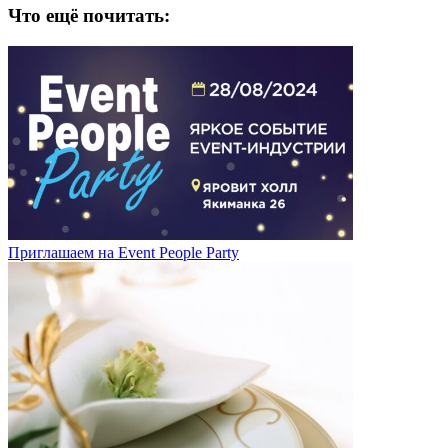
Что ещё почитать:
Приглашаем на Event People Party