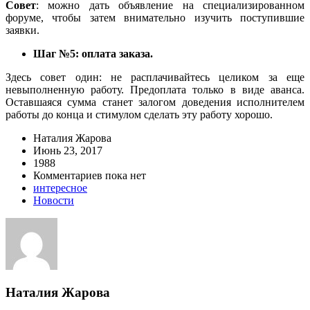
Совет
: можно дать объявление на специализированном
форуме, чтобы затем внимательно изучить поступившие
заявки.
Шаг №5: оплата заказа.
Здесь совет один: не расплачивайтесь целиком за еще
невыполненную работу. Предоплата только в виде аванса.
Оставшаяся сумма станет залогом доведения исполнителем
работы до конца и стимулом сделать эту работу хорошо.
Наталия Жарова
Июнь 23, 2017
1988
Комментариев пока нет
интересное
Новости
Наталия Жарова