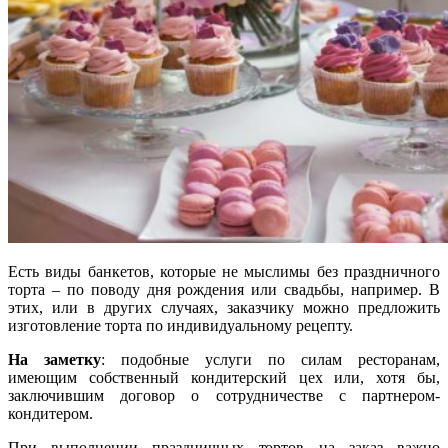
Есть виды банкетов, которые не мыслимы без праздничного
торта – по поводу дня рождения или свадьбы, например. В
этих, или в других случаях, заказчику можно предложить
изготовление торта по индивидуальному рецепту.
На заметку
: подобные услуги по силам ресторанам,
имеющим собственный кондитерский цех или, хотя бы,
заключившим договор о сотрудничестве с партнером-
кондитером.
При выполнении праздничных тортов на заказ важно