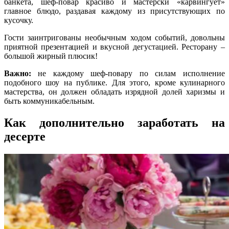
банкета, шеф-повар красиво и мастерски «карвингует»
главное блюдо, раздавая каждому из присутствующих по
кусочку.
Гости заинтригованы необычным ходом событий, довольны
приятной презентацией и вкусной дегустацией. Ресторану –
большой жирный плюсик!
Важно:
не каждому шеф-повару по силам исполнение
подобного шоу на публике. Для этого, кроме кулинарного
мастерства, он должен обладать изрядной долей харизмы и
быть коммуникабельным.
Как дополнительно заработать на
десерте