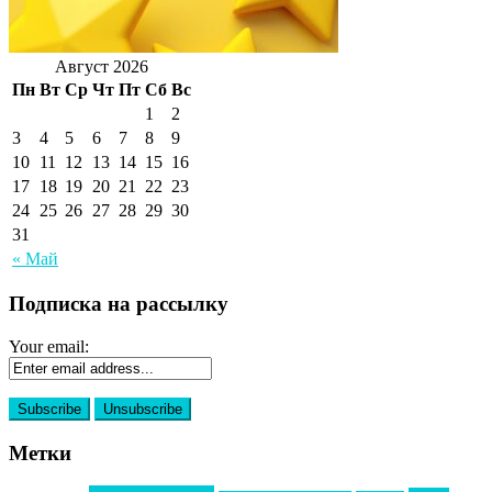
Август 2026
Пн
Вт
Ср
Чт
Пт
Сб
Вс
1
2
3
4
5
6
7
8
9
10
11
12
13
14
15
16
17
18
19
20
21
22
23
24
25
26
27
28
29
30
31
« Май
Подписка на рассылку
Your email:
Метки