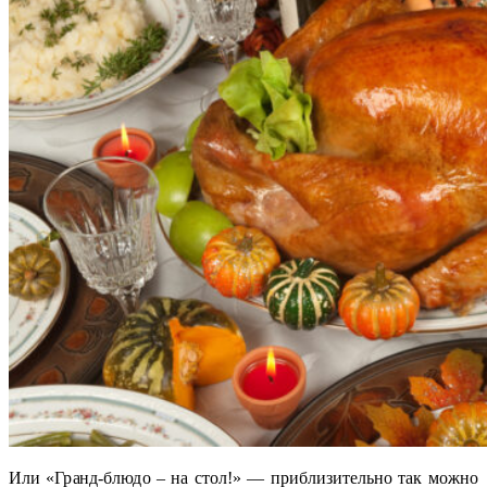
Или «Гранд-блюдо – на стол!» — приблизительно так можно