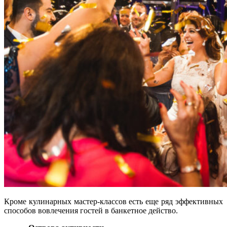
Кроме кулинарных мастер-классов есть еще ряд эффективных
способов вовлечения гостей в банкетное действо.