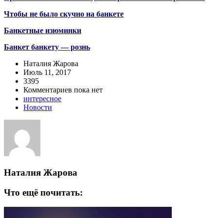
Чтобы не было скучно на банкете
Банкетные изюминки
Банкет банкету — рознь
Наталия Жарова
Июль 11, 2017
3395
Комментариев пока нет
интересное
Новости
Наталия Жарова
Что ещё почитать: