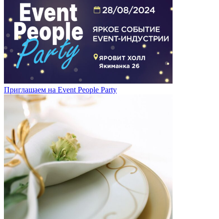
Приглашаем на Event People Party