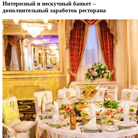
Интересный и нескучный банкет –
дополнительный заработок ресторана