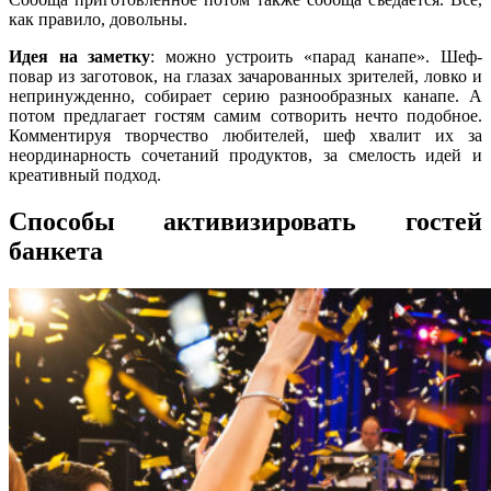
как правило, довольны.
Идея на заметку
: можно устроить «парад канапе». Шеф-
повар из заготовок, на глазах зачарованных зрителей, ловко и
непринужденно, собирает серию разнообразных канапе. А
потом предлагает гостям самим сотворить нечто подобное.
Комментируя творчество любителей, шеф хвалит их за
неординарность сочетаний продуктов, за смелость идей и
креативный подход.
Способы активизировать гостей
банкета