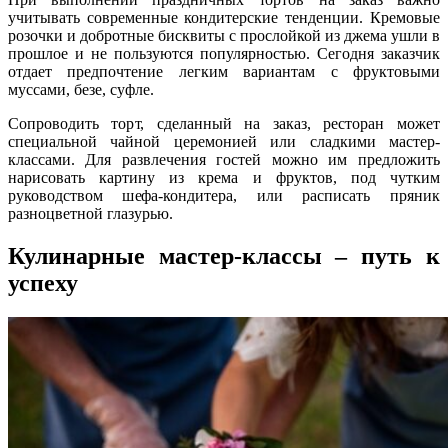
учитывать современные кондитерские тенденции. Кремовые
розочки и добротные бисквиты с прослойкой из джема ушли в
прошлое и не пользуются популярностью. Сегодня заказчик
отдает предпочтение легким вариантам с фруктовыми
муссами, безе, суфле.
Сопроводить торт, сделанный на заказ, ресторан может
специальной чайной церемонией или сладкими мастер-
классами. Для развлечения гостей можно им предложить
нарисовать картину из крема и фруктов, под чутким
руководством шефа-кондитера, или расписать пряник
разноцветной глазурью.
Кулинарные мастер-классы – путь к
успеху