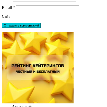
E-mail
*
Сайт
Август 2026