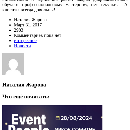
обучают профессиональному мастерству, нет текучки. А
клиенты всегда довольны!
Наталия Жарова
Март 31, 2017
2983
Комментариев пока нет
интересное
Новости
Наталия Жарова
Что ещё почитать: