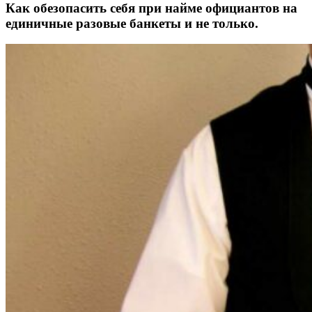
Как обезопасить себя при найме официантов на
единичные разовые банкеты и не только.