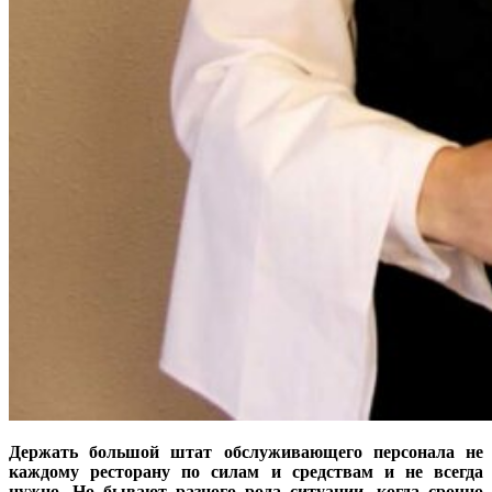
Держать большой штат обслуживающего персонала не
каждому ресторану по силам и средствам и не всегда
нужно. Но бывают разного рода ситуации, когда срочно