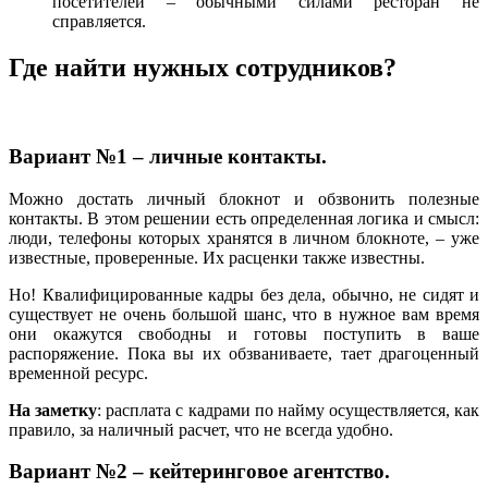
посетителей – обычными силами ресторан не
справляется.
Где найти нужных сотрудников?
Вариант №1 – личные контакты.
Можно достать личный блокнот и обзвонить полезные
контакты. В этом решении есть определенная логика и смысл:
люди, телефоны которых хранятся в личном блокноте, – уже
известные, проверенные. Их расценки также известны.
Но! Квалифицированные кадры без дела, обычно, не сидят и
существует не очень большой шанс, что в нужное вам время
они окажутся свободны и готовы поступить в ваше
распоряжение. Пока вы их обзваниваете, тает драгоценный
временной ресурс.
На заметку
: расплата с кадрами по найму осуществляется, как
правило, за наличный расчет, что не всегда удобно.
Вариант №2 – кейтеринговое агентство.